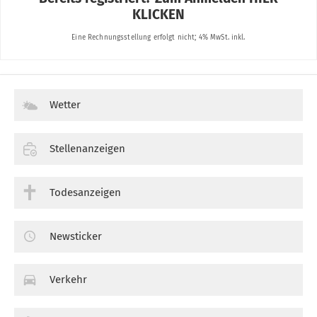
Wetter
Stellenanzeigen
Todesanzeigen
Newsticker
Verkehr