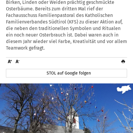
Birken, Linden oder Weiden prächtig geschmückte
Osterbäume. Bereits zum dritten Mal rief der
Fachausschuss Familienpastoral des Katholischen
Familienverbandes Südtirol (KFS) zu dieser Aktion auf,
die neben den traditionellen Symbolen und Ritualen
ein noch neuer Osterbrauch ist. Dabei waren auch in
diesem Jahr wieder viel Farbe, Kreativität und vor allem
Teamwork gefragt.
STOL auf Google folgen