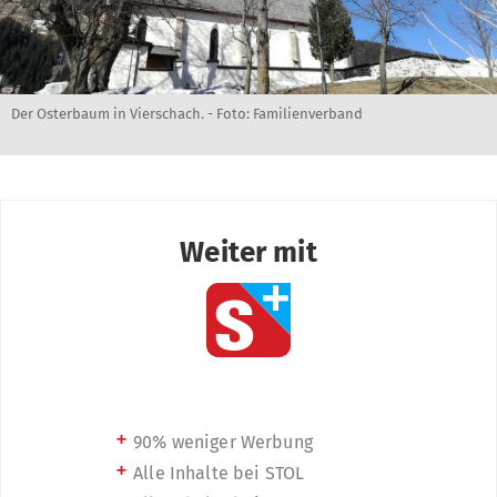
Der Osterbaum in Vierschach. - Foto: Familienverband