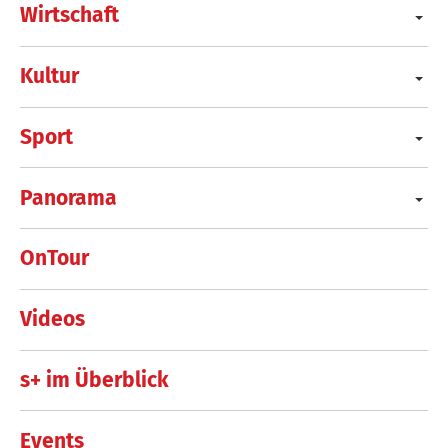
Wirtschaft
Kultur
Sport
Panorama
OnTour
Videos
s+ im Überblick
Events