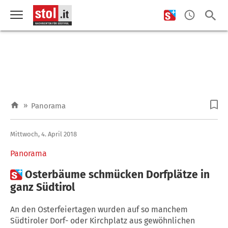
»
Panorama
Mittwoch, 4. April 2018
Panorama

Osterbäume schmücken Dorfplätze in
ganz Südtirol
An den Osterfeiertagen wurden auf so manchem
Südtiroler Dorf- oder Kirchplatz aus gewöhnlichen