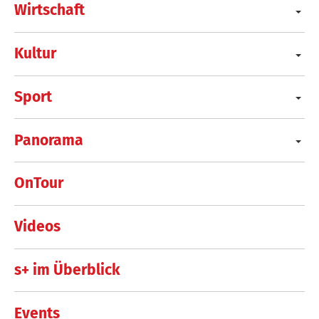
Wirtschaft
Kultur
Sport
Panorama
OnTour
Videos
s+ im Überblick
Events