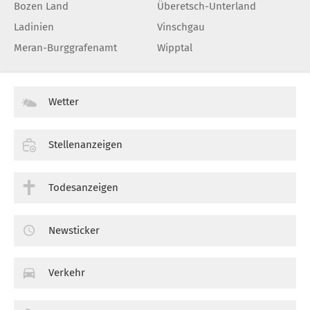
Bozen Land
Überetsch-Unterland
Ladinien
Vinschgau
Meran-Burggrafenamt
Wipptal
Wetter
Stellenanzeigen
Todesanzeigen
Newsticker
Verkehr