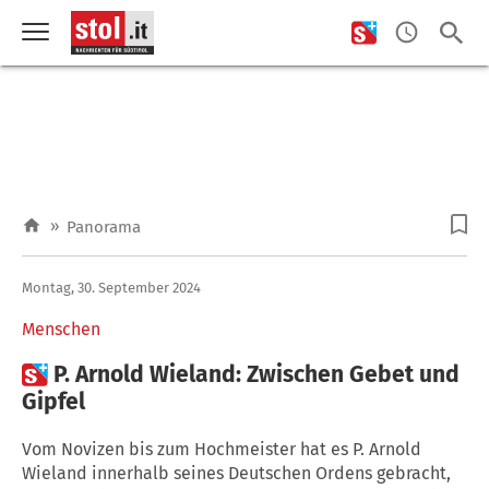
»
Panorama
Montag, 30. September 2024
Menschen

P. Arnold Wieland: Zwischen Gebet und
Gipfel
Vom Novizen bis zum Hochmeister hat es P. Arnold
Wieland innerhalb seines Deutschen Ordens gebracht,