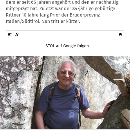
dem er seit 65 Jahren angehört und den er nachhaltig
mitgeprägt hat. Zuletzt war der 84-jährige gebürtige
Rittner 10 Jahre lang Prior der Brüderprovinz
Italien/Südtirol. Nun tritt er kürzer.
STOL auf Google folgen