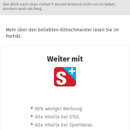
Den Blick nach oben richtet P. Arnold Wieland nicht nur im Gebet,
sondern auch am Berg.
Mehr über den beliebten Althochmeister lesen Sie im
Porträt.