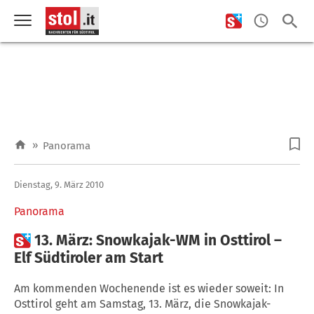
»
Panorama
Dienstag, 9. März 2010
Panorama

13. März: Snowkajak-WM in Osttirol –
Elf Südtiroler am Start
Am kommenden Wochenende ist es wieder soweit: In
Osttirol geht am Samstag, 13. März, die Snowkajak-