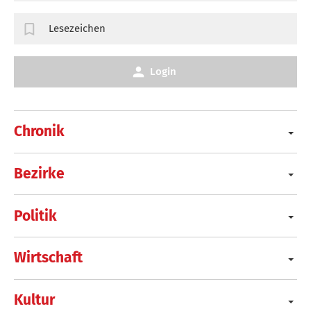
Lesezeichen
Login
Chronik
Bezirke
Politik
Wirtschaft
Kultur