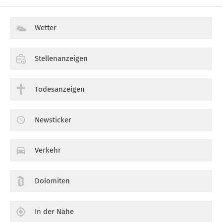
Wetter
Stellenanzeigen
Todesanzeigen
Newsticker
Verkehr
Dolomiten
In der Nähe