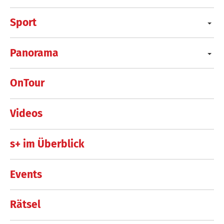
Sport
Panorama
OnTour
Videos
s+ im Überblick
Events
Rätsel