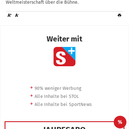
Weltmeisterschaft über die Bühne.