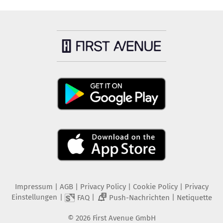
Impressum
|
AGB
|
Privacy Policy
|
Cookie Policy
|
Privacy
Einstellungen
|
|
|
FAQ
Push-Nachrichten
Netiquette
2
©
2026
First Avenue GmbH