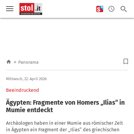
»
Panorama
Mittwoch, 22. April 2026
Beeindruckend
Ägypten: Fragmente von Homers „Ilias“ in
Mumie entdeckt
Archäologen haben in einer Mumie aus römischer Zeit
in Ägypten ein Fragment der „Ilias“ des griechischen