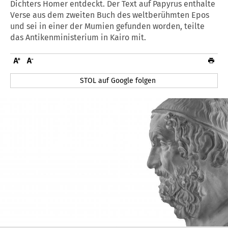
Dichters Homer entdeckt. Der Text auf Papyrus enthalte
Verse aus dem zweiten Buch des weltberühmten Epos
und sei in einer der Mumien gefunden worden, teilte
das Antikenministerium in Kairo mit.
STOL auf Google folgen