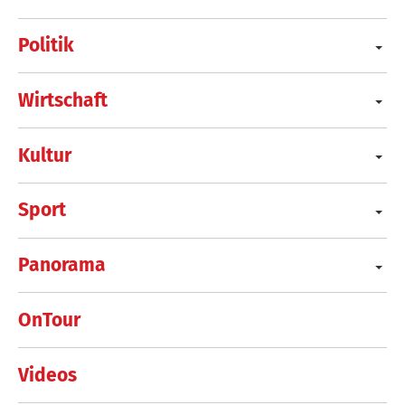
Politik
Wirtschaft
Kultur
Sport
Panorama
OnTour
Videos