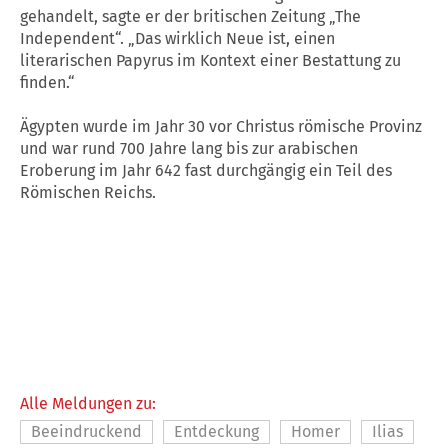
gehandelt, sagte er der britischen Zeitung „The
Independent“. „Das wirklich Neue ist, einen
literarischen Papyrus im Kontext einer Bestattung zu
finden.“
Ägypten wurde im Jahr 30 vor Christus römische Provinz
und war rund 700 Jahre lang bis zur arabischen
Eroberung im Jahr 642 fast durchgängig ein Teil des
Römischen Reichs.
Alle Meldungen zu:
Beeindruckend
Entdeckung
Homer
Ilias