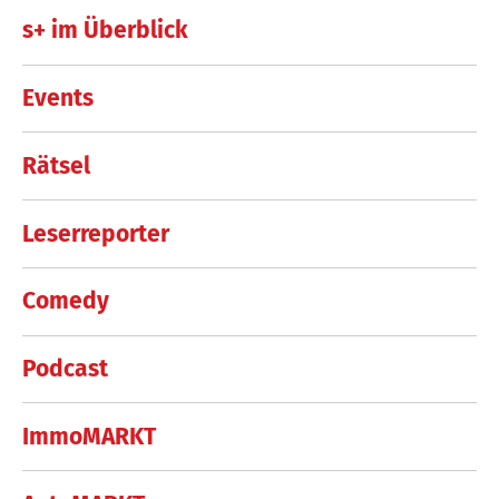
s+ im Überblick
Events
Rätsel
Leserreporter
Comedy
Podcast
ImmoMARKT