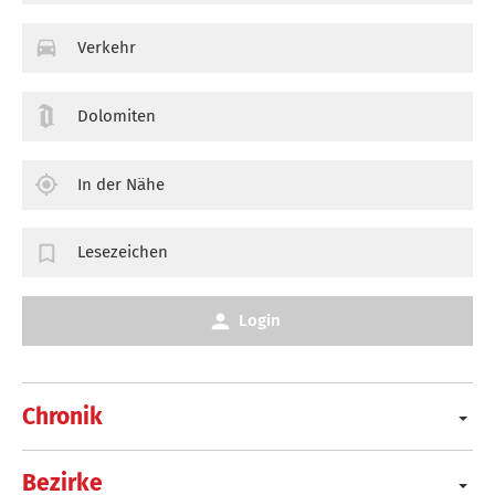
Verkehr
Dolomiten
In der Nähe
Lesezeichen
Login
Chronik
Bezirke