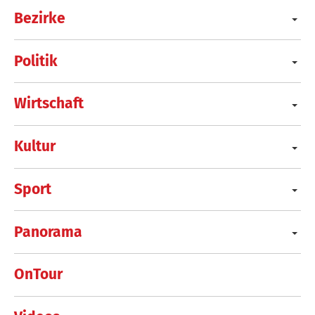
Bezirke
Politik
Wirtschaft
Kultur
Sport
Panorama
OnTour