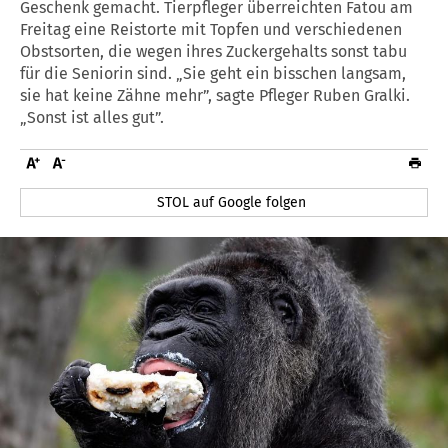
Geschenk gemacht. Tierpfleger überreichten Fatou am
Freitag eine Reistorte mit Topfen und verschiedenen
Obstsorten, die wegen ihres Zuckergehalts sonst tabu
für die Seniorin sind. „Sie geht ein bisschen langsam,
sie hat keine Zähne mehr”, sagte Pfleger Ruben Gralki.
„Sonst ist alles gut”.
STOL auf Google folgen