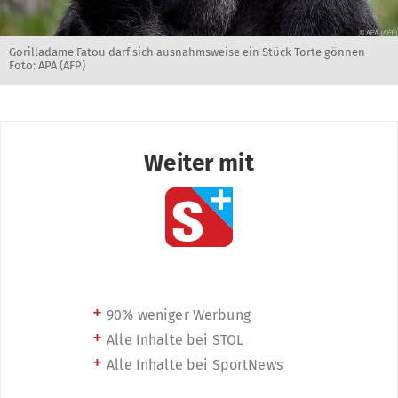
Gorilladame Fatou darf sich ausnahmsweise ein Stück Torte gönnen
Foto: APA (AFP)