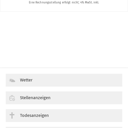
Wetter
Stellenanzeigen
Todesanzeigen