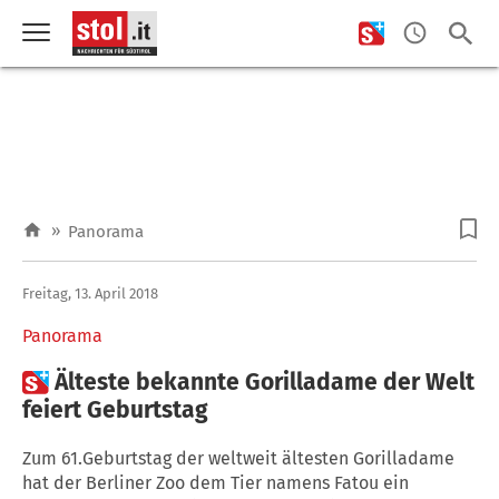
»
Panorama
Freitag, 13. April 2018
Panorama

Älteste bekannte Gorilladame der Welt
feiert Geburtstag
Zum 61.Geburtstag der weltweit ältesten Gorilladame
hat der Berliner Zoo dem Tier namens Fatou ein