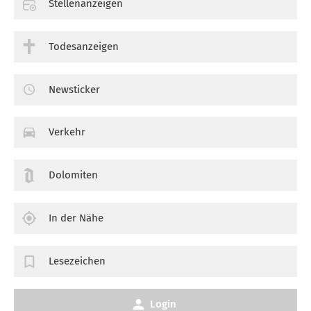
Stellenanzeigen
Todesanzeigen
Newsticker
Verkehr
Dolomiten
In der Nähe
Lesezeichen
Login