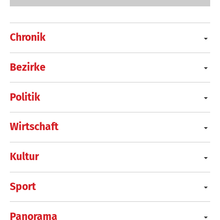
Chronik
Bezirke
Politik
Wirtschaft
Kultur
Sport
Panorama