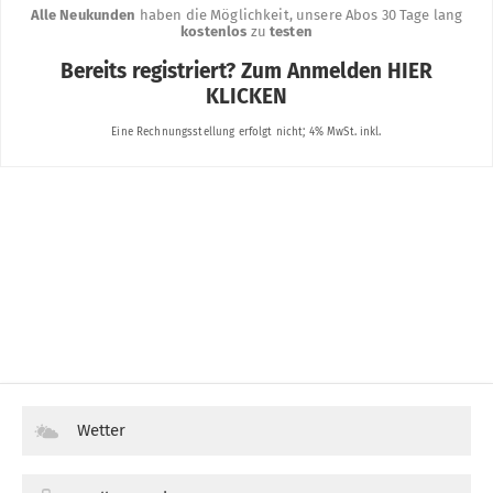
Wetter