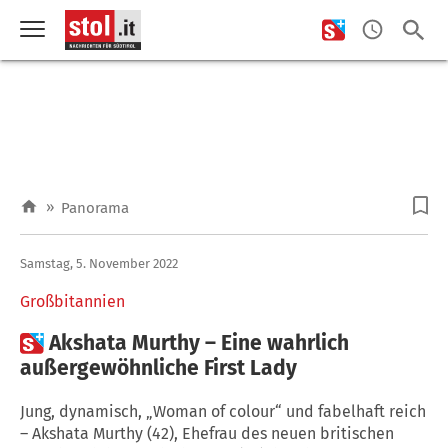
»
Panorama
Samstag, 5. November 2022
Großbitannien

Akshata Murthy – Eine wahrlich
außergewöhnliche First Lady
Jung, dynamisch, „Woman of colour“ und fabelhaft reich
– Akshata Murthy (42), Ehefrau des neuen britischen