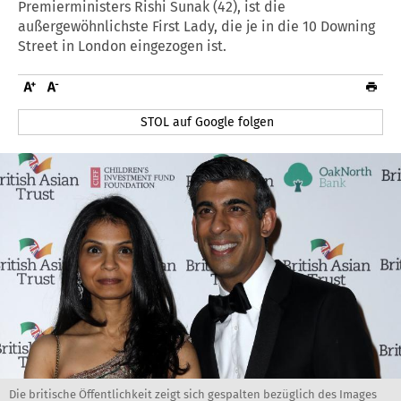
Premierministers Rishi Sunak (42), ist die
außergewöhnlichste First Lady, die je in die 10 Downing
Street in London eingezogen ist.
STOL auf Google folgen
Die britische Öffentlichkeit zeigt sich gespalten bezüglich des Images