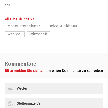
apa
Alle Meldungen zu:
Modeunternehmen
Dolce&Gabbana
Wechsel
Wirtschaft
Kommentare
Bitte melden Sie sich an
um einen Kommentar zu schreiben
Wetter
Stellenanzeigen