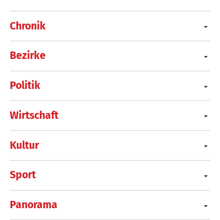
Chronik
Bezirke
Politik
Wirtschaft
Kultur
Sport
Panorama