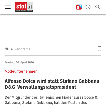
»
Panorama
Freitag, 10. April 2026
Modeunternehmen
Alfonso Dolce wird statt Stefano Gabbana
D&G-Verwaltungsratspräsident
Der Mitgründer des italienischen Modehauses Dolce &
Gabbana, Stefano Gabbana, hat den Posten des