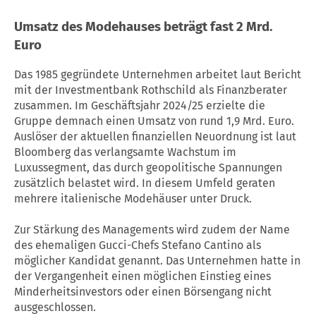
Umsatz des Modehauses beträgt fast 2 Mrd.
Euro
Das 1985 gegründete Unternehmen arbeitet laut Bericht
mit der Investmentbank Rothschild als Finanzberater
zusammen. Im Geschäftsjahr 2024/25 erzielte die
Gruppe demnach einen Umsatz von rund 1,9 Mrd. Euro.
Auslöser der aktuellen finanziellen Neuordnung ist laut
Bloomberg das verlangsamte Wachstum im
Luxussegment, das durch geopolitische Spannungen
zusätzlich belastet wird. In diesem Umfeld geraten
mehrere italienische Modehäuser unter Druck.
Zur Stärkung des Managements wird zudem der Name
des ehemaligen Gucci-Chefs Stefano Cantino als
möglicher Kandidat genannt. Das Unternehmen hatte in
der Vergangenheit einen möglichen Einstieg eines
Minderheitsinvestors oder einen Börsengang nicht
ausgeschlossen.