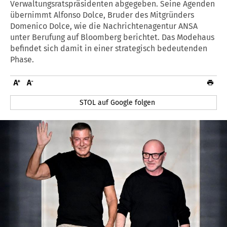
Verwaltungsratspräsidenten abgegeben. Seine Agenden
übernimmt Alfonso Dolce, Bruder des Mitgründers
Domenico Dolce, wie die Nachrichtenagentur ANSA
unter Berufung auf Bloomberg berichtet. Das Modehaus
befindet sich damit in einer strategisch bedeutenden
Phase.
STOL auf Google folgen