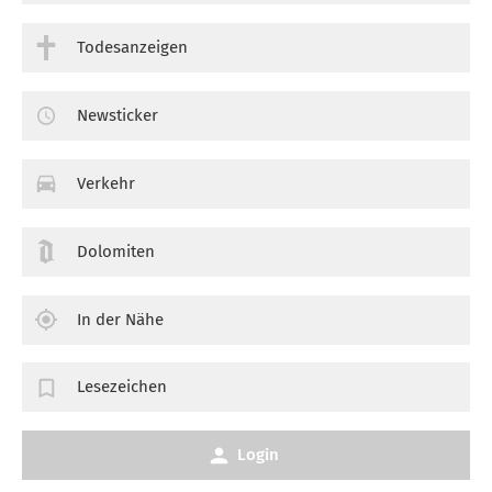
Todesanzeigen
Newsticker
Verkehr
Dolomiten
In der Nähe
Lesezeichen
Login