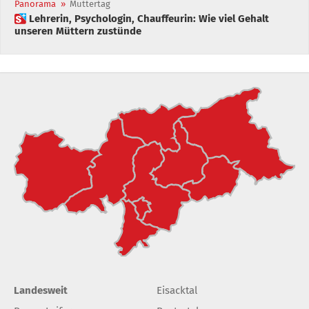
Panorama
»
Muttertag
 Lehrerin, Psychologin, Chauffeurin: Wie viel Gehalt
unseren Müttern zustünde
Landesweit
Eisacktal