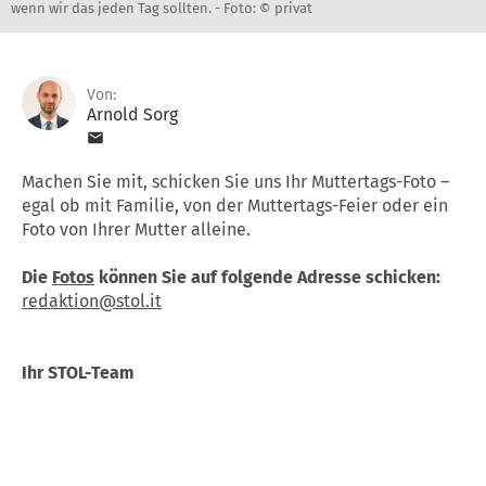
wenn wir das jeden Tag sollten. -
Foto: © privat
Von:
Arnold Sorg
Machen Sie mit, schicken Sie uns Ihr Muttertags-Foto –
egal ob mit Familie, von der Muttertags-Feier oder ein
Foto von Ihrer Mutter alleine.
Die
Fotos
können Sie auf folgende Adresse schicken:
redaktion@stol.it
Ihr STOL-Team