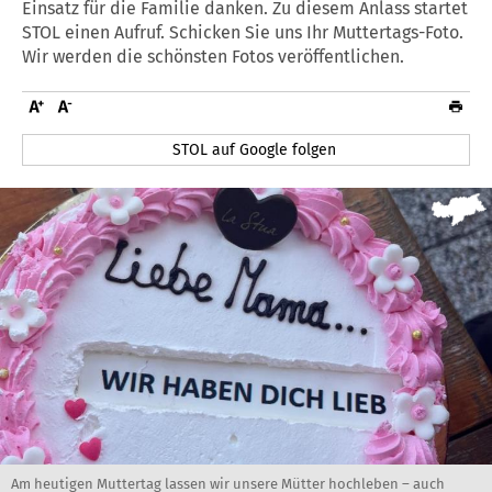
Einsatz für die Familie danken. Zu diesem Anlass startet
STOL einen Aufruf. Schicken Sie uns Ihr Muttertags-Foto.
Wir werden die schönsten Fotos veröffentlichen.
STOL auf Google folgen
Am heutigen Muttertag lassen wir unsere Mütter hochleben – auch