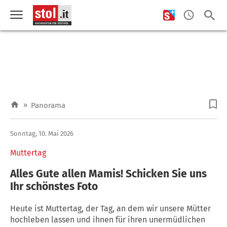
»
Panorama
Sonntag, 10. Mai 2026
Muttertag
Alles Gute allen Mamis! Schicken Sie uns
Ihr schönstes Foto
Heute ist Muttertag, der Tag, an dem wir unsere Mütter
hochleben lassen und ihnen für ihren unermüdlichen