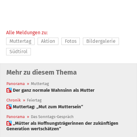
Alle Meldungen zu:
Muttertag
Aktion
Fotos
Bildergalerie
Südtirol
Mehr zu diesem Thema
Panorama
»
Muttertag
 Der ganz normale Wahnsinn als Mutter
Chronik
»
Feiertag
 Muttertag: „Mut zum Muttersein“
Panorama
»
Das Sonntags-Gespräch
 „Mütter als Hoffnungsträgerinnen der zukünftigen
Generation wertschätzen“