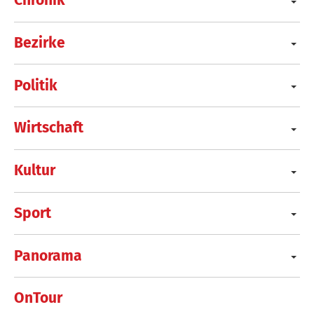
Chronik
Bezirke
Politik
Wirtschaft
Kultur
Sport
Panorama
OnTour