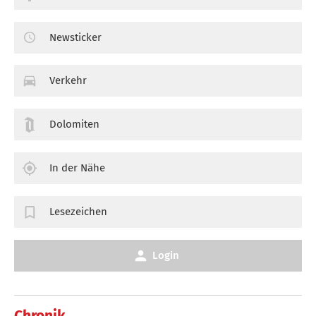
Newsticker
Verkehr
Dolomiten
In der Nähe
Lesezeichen
Login