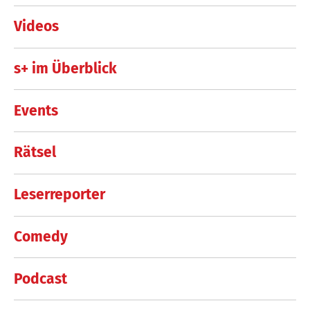
Videos
s+ im Überblick
Events
Rätsel
Leserreporter
Comedy
Podcast