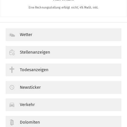
Wetter
Stellenanzeigen
Todesanzeigen
Newsticker
Verkehr
Dolomiten