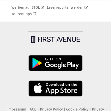
Werben auf STOL
Leserreporter werden
Tourentipps
Impressum
|
AGB
|
Privacy Policy
|
Cookie Policy
|
Privacy