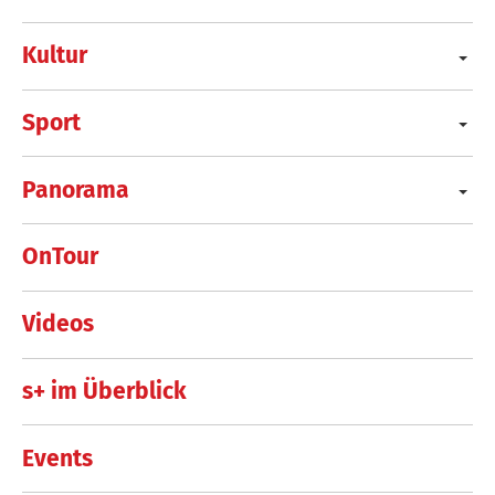
Kultur
Sport
Panorama
OnTour
Videos
s+ im Überblick
Events