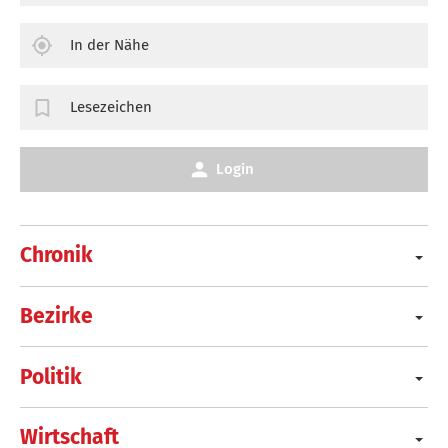
In der Nähe
Lesezeichen
Login
Chronik
Bezirke
Politik
Wirtschaft