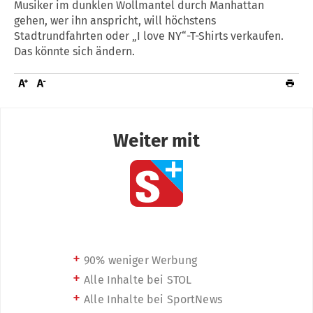
Musiker im dunklen Wollmantel durch Manhattan
gehen, wer ihn anspricht, will höchstens
Stadtrundfahrten oder „I love NY“-T-Shirts verkaufen.
Das könnte sich ändern.