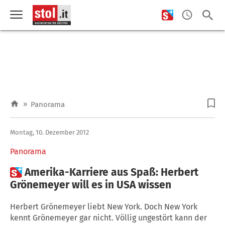
»
Panorama
Montag, 10. Dezember 2012
Panorama

Amerika-Karriere aus Spaß: Herbert
Grönemeyer will es in USA wissen
Herbert Grönemeyer liebt New York. Doch New York
kennt Grönemeyer gar nicht. Völlig ungestört kann der