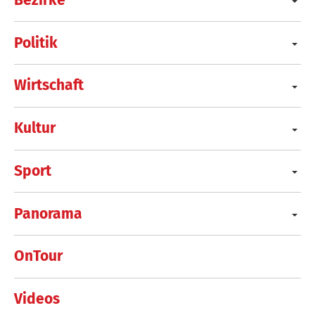
Politik
Wirtschaft
Kultur
Sport
Panorama
OnTour
Videos