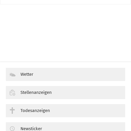
Wetter
Stellenanzeigen
Todesanzeigen
Newsticker