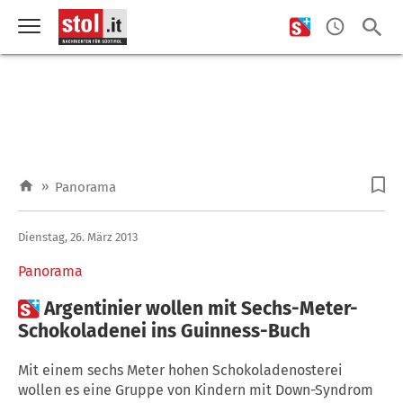
»
Panorama
Dienstag, 26. März 2013
Panorama

Argentinier wollen mit Sechs-Meter-
Schokoladenei ins Guinness-Buch
Mit einem sechs Meter hohen Schokoladenosterei
wollen es eine Gruppe von Kindern mit Down-Syndrom