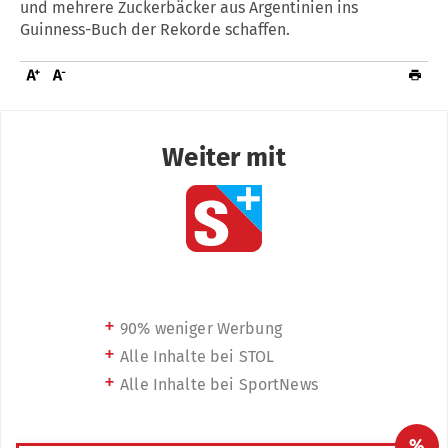
und mehrere Zuckerbäcker aus Argentinien ins
Guinness-Buch der Rekorde schaffen.