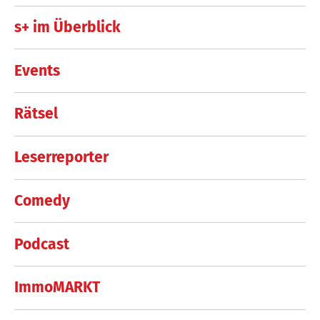
s+ im Überblick
Events
Rätsel
Leserreporter
Comedy
Podcast
ImmoMARKT