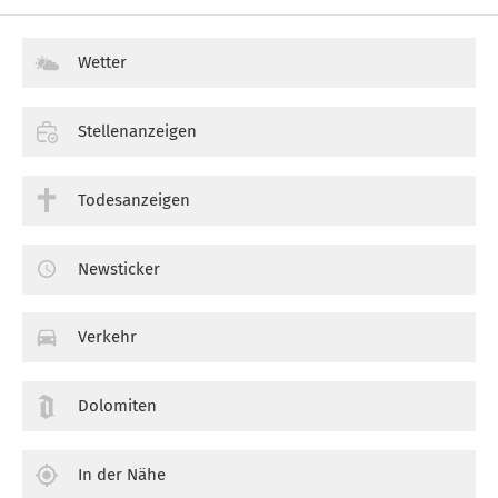
Wetter
Stellenanzeigen
Todesanzeigen
Newsticker
Verkehr
Dolomiten
In der Nähe