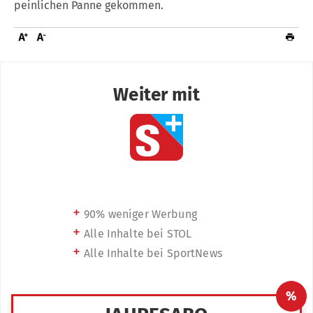
peinlichen Panne gekommen.