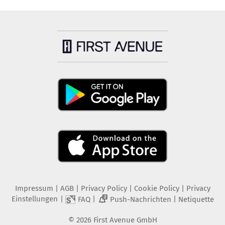
Impressum
|
AGB
|
Privacy Policy
|
Cookie Policy
|
Privacy
Einstellungen
|
|
|
FAQ
Push-Nachrichten
Netiquette
2
©
2026
First Avenue GmbH