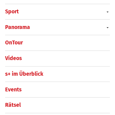
Sport
Panorama
OnTour
Videos
s+ im Überblick
Events
Rätsel