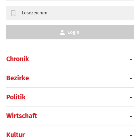
Lesezeichen
Login
Chronik
Bezirke
Politik
Wirtschaft
Kultur