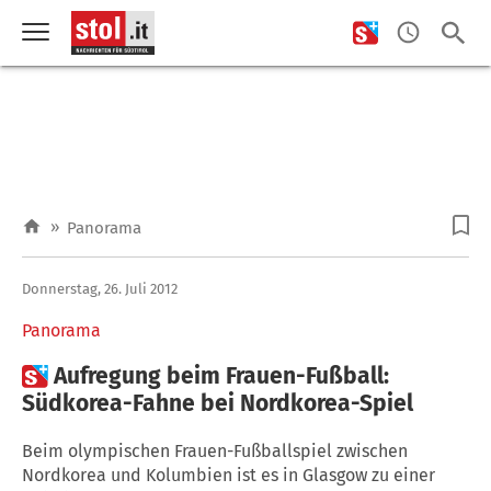
»
Panorama
Donnerstag, 26. Juli 2012
Panorama

Aufregung beim Frauen-Fußball:
Südkorea-Fahne bei Nordkorea-Spiel
Beim olympischen Frauen-Fußballspiel zwischen
Nordkorea und Kolumbien ist es in Glasgow zu einer