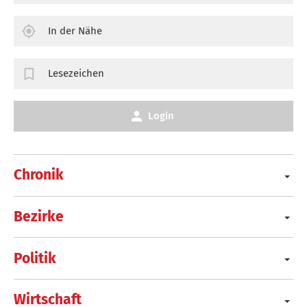
In der Nähe
Lesezeichen
Login
Chronik
Bezirke
Politik
Wirtschaft