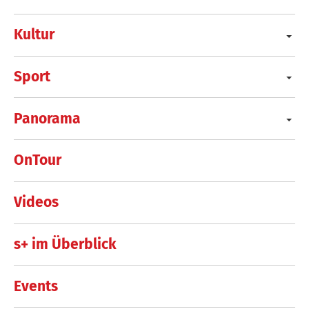
Kultur
Sport
Panorama
OnTour
Videos
s+ im Überblick
Events