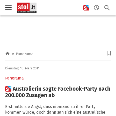
»
Panorama
Dienstag, 15. März 2011
Panorama

Australierin sagte Facebook-Party nach
200.000 Zusagen ab
Erst hatte sie Angst, dass niemand zu ihrer Party
kommen würde, doch dann sah sich eine australische