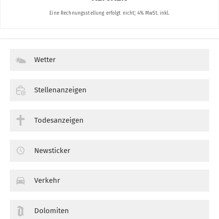
Wetter
Stellenanzeigen
Todesanzeigen
Newsticker
Verkehr
Dolomiten