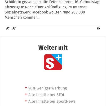
Schülerin gezwungen, die Feier zu ihrem 16. Geburtstag
abzusagen: Nach einer Ankündigung im Internet-
Sozialnetzwerk Facebook wollten rund 200.000
Menschen kommen.