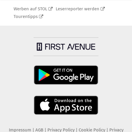
Werben auf STOL
Leserreporter werden
Tourentipps
Impressum
|
AGB
|
Privacy Policy
|
Cookie Policy
|
Privacy