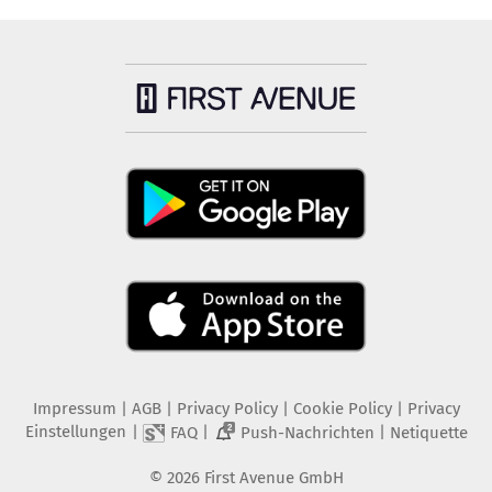
Impressum
|
AGB
|
Privacy Policy
|
Cookie Policy
|
Privacy
Einstellungen
|
|
|
FAQ
Push-Nachrichten
Netiquette
2
©
2026
First Avenue GmbH