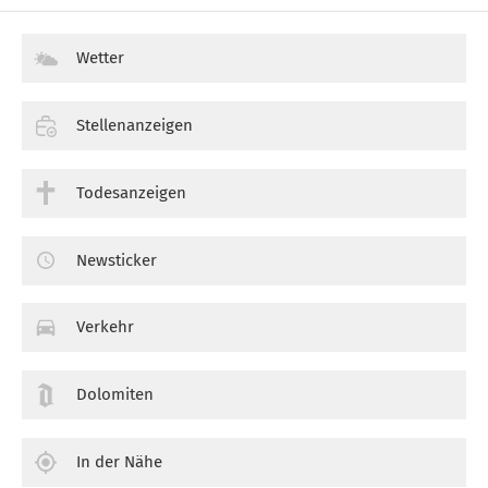
Wetter
Stellenanzeigen
Todesanzeigen
Newsticker
Verkehr
Dolomiten
In der Nähe