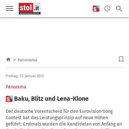
»
Panorama
Freitag, 13. Januar 2012
Panorama

Baku, Blitz und Lena-Klone
Der deutsche Vorentscheid für den Eurovision Song
Contest hat das Leistungsprinzip auf neue Höhen
geführt: Erstmals wurden die Kandidaten von Anfang an