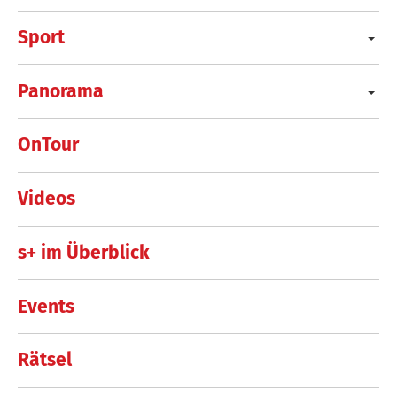
Sport
Panorama
OnTour
Videos
s+ im Überblick
Events
Rätsel