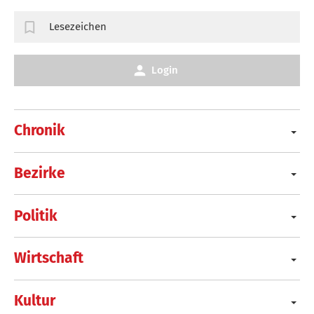
Lesezeichen
Login
Chronik
Bezirke
Politik
Wirtschaft
Kultur