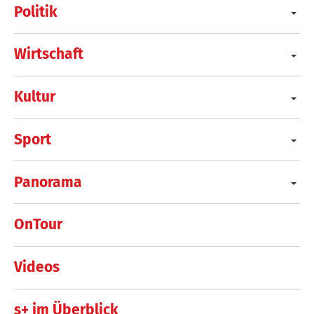
Politik
Wirtschaft
Kultur
Sport
Panorama
OnTour
Videos
s+ im Überblick