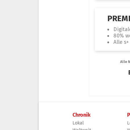
Chronik
P
Lokal
L