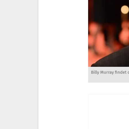
Billy Murray findet