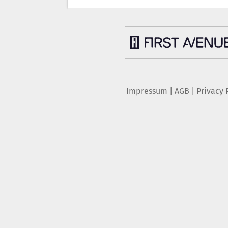
Impressum
|
AGB
|
Privacy 