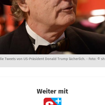
 die Tweets von US-Präsident Donald Trump lächerlich. -
Foto: © sh