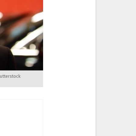
utterstock