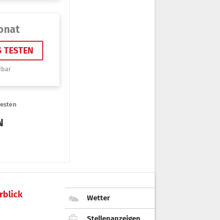
rblick
Wetter
Stellenanzeigen