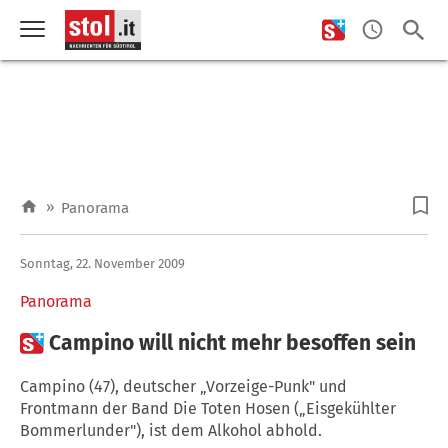
»
Panorama
Sonntag, 22. November 2009
Panorama

Campino will nicht mehr besoffen sein
Campino (47), deutscher „Vorzeige-Punk" und
Frontmann der Band Die Toten Hosen („Eisgekühlter
Bommerlunder"), ist dem Alkohol abhold.