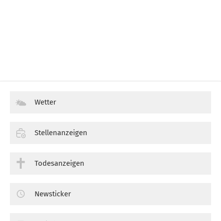
Wetter
Stellenanzeigen
Todesanzeigen
Newsticker