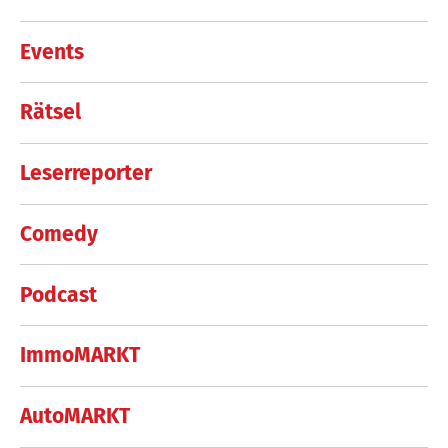
Events
Rätsel
Leserreporter
Comedy
Podcast
ImmoMARKT
AutoMARKT