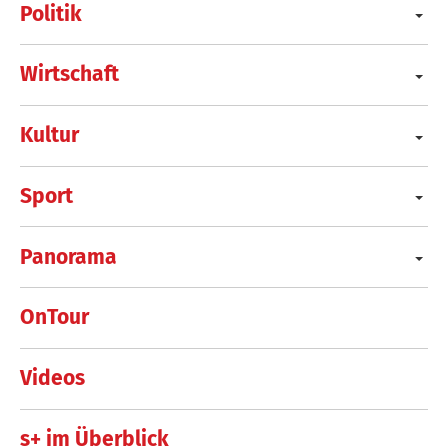
Politik
Wirtschaft
Kultur
Sport
Panorama
OnTour
Videos
s+ im Überblick