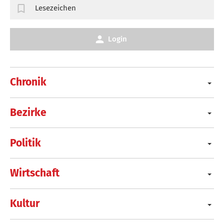
Lesezeichen
Login
Chronik
Bezirke
Politik
Wirtschaft
Kultur