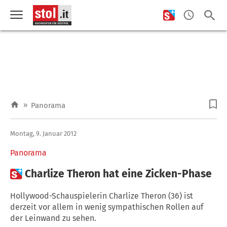
»
Panorama
Montag, 9. Januar 2012
Panorama

Charlize Theron hat eine Zicken-Phase
Hollywood-Schauspielerin Charlize Theron (36) ist
derzeit vor allem in wenig sympathischen Rollen auf
der Leinwand zu sehen.