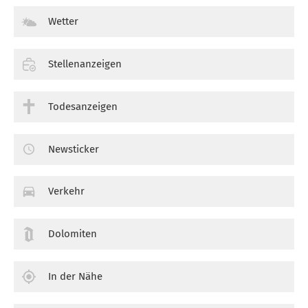
Wetter
Stellenanzeigen
Todesanzeigen
Newsticker
Verkehr
Dolomiten
In der Nähe