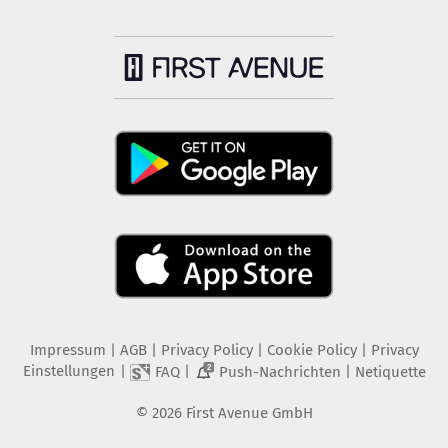
Impressum
|
AGB
|
Privacy Policy
|
Cookie Policy
|
Privacy
Einstellungen
|
|
|
FAQ
Push-Nachrichten
Netiquette
2
©
2026
First Avenue GmbH