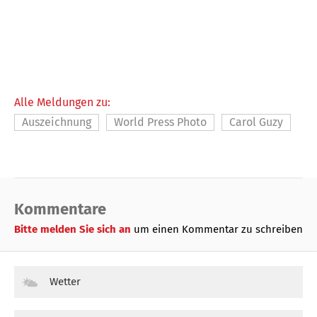
Alle Meldungen zu:
Auszeichnung
World Press Photo
Carol Guzy
Kommentare
Bitte melden Sie sich an
um einen Kommentar zu schreiben
Wetter