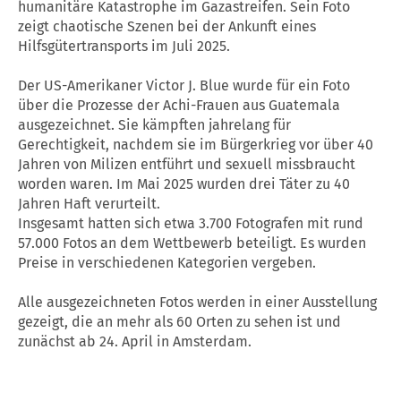
humanitäre Katastrophe im Gazastreifen. Sein Foto
zeigt chaotische Szenen bei der Ankunft eines
Hilfsgütertransports im Juli 2025.
Der US-Amerikaner Victor J. Blue wurde für ein Foto
über die Prozesse der Achi-Frauen aus Guatemala
ausgezeichnet. Sie kämpften jahrelang für
Gerechtigkeit, nachdem sie im Bürgerkrieg vor über 40
Jahren von Milizen entführt und sexuell missbraucht
worden waren. Im Mai 2025 wurden drei Täter zu 40
Jahren Haft verurteilt.
Insgesamt hatten sich etwa 3.700 Fotografen mit rund
57.000 Fotos an dem Wettbewerb beteiligt. Es wurden
Preise in verschiedenen Kategorien vergeben.
Alle ausgezeichneten Fotos werden in einer Ausstellung
gezeigt, die an mehr als 60 Orten zu sehen ist und
zunächst ab 24. April in Amsterdam.