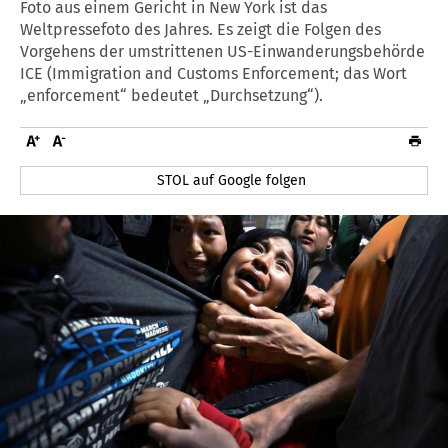
Foto aus einem Gericht in New York ist das
Weltpressefoto des Jahres. Es zeigt die Folgen des
Vorgehens der umstrittenen US-Einwanderungsbehörde
ICE (Immigration and Customs Enforcement; das Wort
„enforcement“ bedeutet „Durchsetzung“).
STOL auf Google folgen