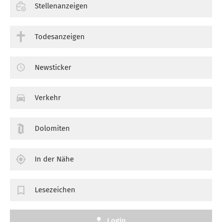
Stellenanzeigen
Todesanzeigen
Newsticker
Verkehr
Dolomiten
In der Nähe
Lesezeichen
Login