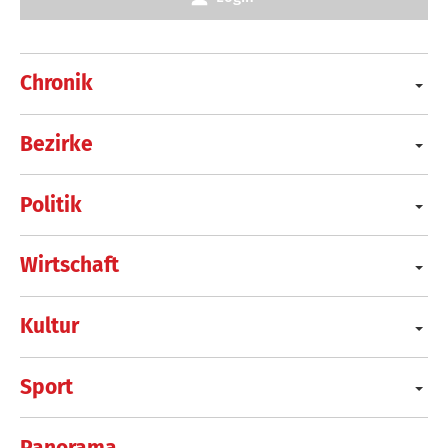
Chronik
Bezirke
Politik
Wirtschaft
Kultur
Sport
Panorama