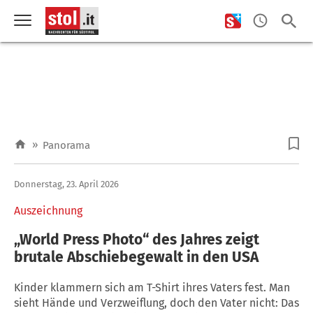
»
Panorama
Donnerstag, 23. April 2026
Auszeichnung
„World Press Photo“ des Jahres zeigt
brutale Abschiebegewalt in den USA
Kinder klammern sich am T-Shirt ihres Vaters fest. Man
sieht Hände und Verzweiflung, doch den Vater nicht: Das