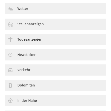
Wetter
Stellenanzeigen
Todesanzeigen
Newsticker
Verkehr
Dolomiten
In der Nähe