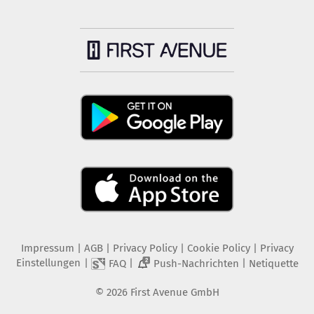
Impressum
|
AGB
|
Privacy Policy
|
Cookie Policy
|
Privacy
Einstellungen
|
|
|
FAQ
Push-Nachrichten
Netiquette
2
©
2026
First Avenue GmbH