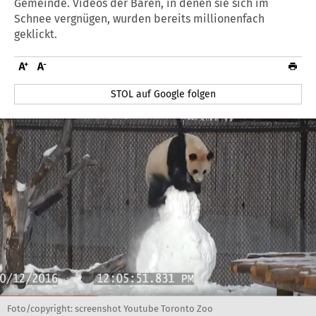
Gemeinde. Videos der Bären, in denen sie sich im
Schnee vergnügen, wurden bereits millionenfach
geklickt.
STOL auf Google folgen
Foto/copyright: screenshot Youtube Toronto Zoo