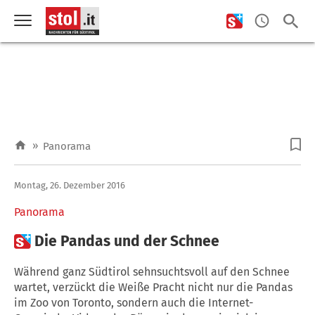
»
Panorama
Montag, 26. Dezember 2016
Panorama

Die Pandas und der Schnee
Während ganz Südtirol sehnsuchtsvoll auf den Schnee
wartet, verzückt die Weiße Pracht nicht nur die Pandas
im Zoo von Toronto, sondern auch die Internet-