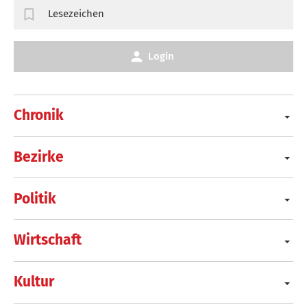
Lesezeichen
Login
Chronik
Bezirke
Politik
Wirtschaft
Kultur