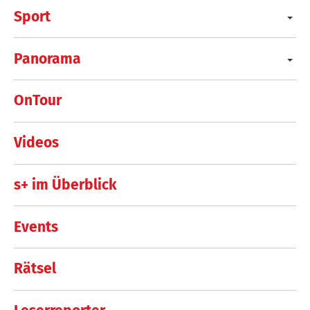
Sport
Panorama
OnTour
Videos
s+ im Überblick
Events
Rätsel