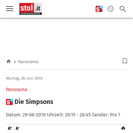
»
Panorama
Montag, 28. Juni 2010
Panorama

Die Simpsons
Datum: 29-06-2010 Uhrzeit: 20:15 - 20:45 Sender: Pro 7