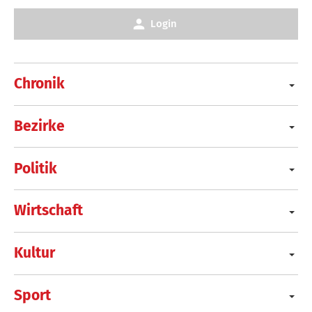
Login
Chronik
Bezirke
Politik
Wirtschaft
Kultur
Sport