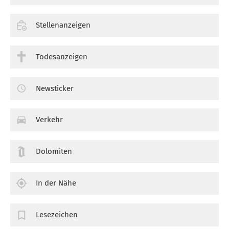
Stellenanzeigen
Todesanzeigen
Newsticker
Verkehr
Dolomiten
In der Nähe
Lesezeichen