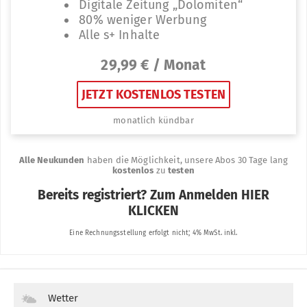
Wetter