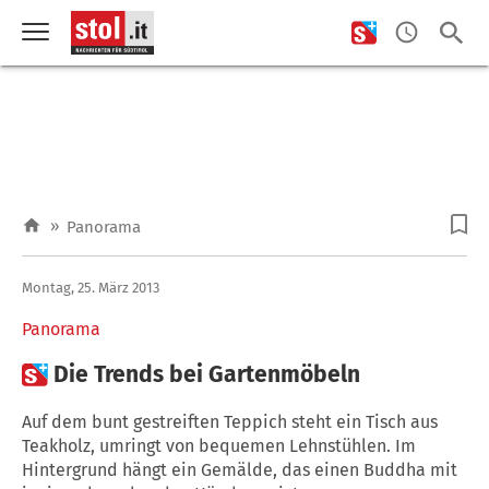
»
Panorama
Montag, 25. März 2013
Panorama

Die Trends bei Gartenmöbeln
Auf dem bunt gestreiften Teppich steht ein Tisch aus
Teakholz, umringt von bequemen Lehnstühlen. Im
Hintergrund hängt ein Gemälde, das einen Buddha mit