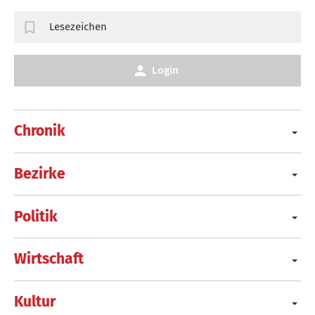
Lesezeichen
Login
Chronik
Bezirke
Politik
Wirtschaft
Kultur