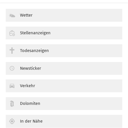
Wetter
Stellenanzeigen
Todesanzeigen
Newsticker
Verkehr
Dolomiten
In der Nähe