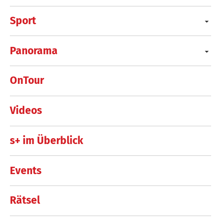
Sport
Panorama
OnTour
Videos
s+ im Überblick
Events
Rätsel