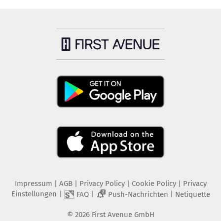
Impressum
|
AGB
|
Privacy Policy
|
Cookie Policy
|
Privacy
Einstellungen
|
|
|
FAQ
Push-Nachrichten
Netiquette
2
©
2026
First Avenue GmbH