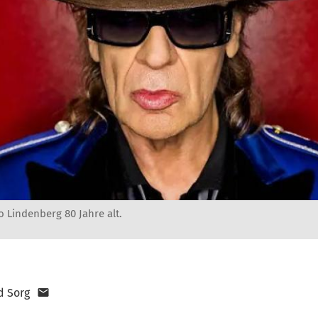
 Lindenberg 80 Jahre alt.
d Sorg