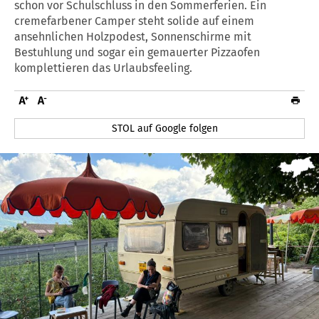
schon vor Schulschluss in den Sommerferien. Ein
cremefarbener Camper steht solide auf einem
ansehnlichen Holzpodest, Sonnenschirme mit
Bestuhlung und sogar ein gemauerter Pizzaofen
komplettieren das Urlaubsfeeling.
STOL auf Google folgen