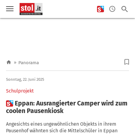
»
Panorama
Sonntag, 22. Juni 2025
Schulprojekt

Eppan: Ausrangierter Camper wird zum
coolen Pausenkiosk
Angesichts eines ungewöhnlichen Objekts in ihrem
Pausenhof wähnten sich die Mittelschüler in Eppan