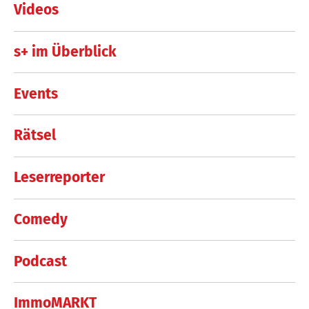
Videos
s+ im Überblick
Events
Rätsel
Leserreporter
Comedy
Podcast
ImmoMARKT