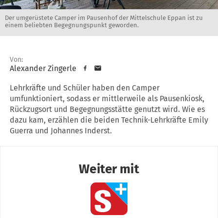
Der umgerüstete Camper im Pausenhof der Mittelschule Eppan ist zu
einem beliebten Begegnungspunkt geworden.
Von:
Alexander Zingerle
Lehrkräfte und Schüler haben den Camper
umfunktioniert, sodass er mittlerweile als Pausenkiosk,
Rückzugsort und Begegnungsstätte genutzt wird. Wie es
dazu kam, erzählen die beiden Technik-Lehrkräfte Emily
Guerra und Johannes Inderst.