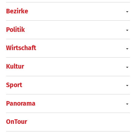
Bezirke
Politik
Wirtschaft
Kultur
Sport
Panorama
OnTour