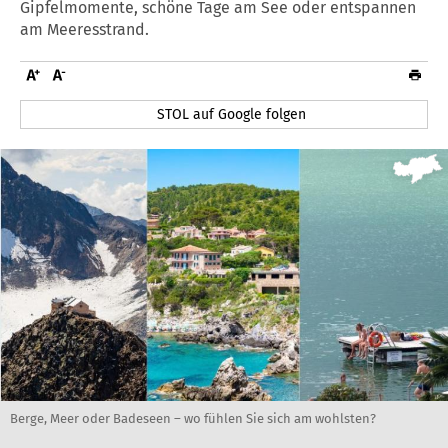
Gipfelmomente, schöne Tage am See oder entspannen
am Meeresstrand.
STOL auf Google folgen
Berge, Meer oder Badeseen – wo fühlen Sie sich am wohlsten?