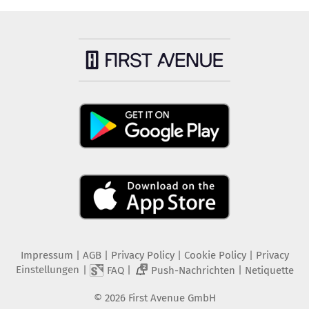
Impressum
|
AGB
|
Privacy Policy
|
Cookie Policy
|
Privacy
Einstellungen
|
|
|
FAQ
Push-Nachrichten
Netiquette
2
©
2026
First Avenue GmbH