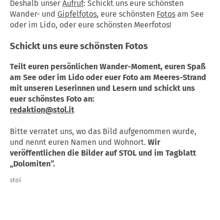
Deshalb unser
Aufruf
: Schickt uns eure schönsten
Wander- und
Gipfelfotos
, eure schönsten
Fotos
am See
oder im Lido, oder eure schönsten Meerfotos!
Schickt uns eure schönsten
Fotos
Teilt euren persönlichen Wander-Moment, euren Spaß
am See oder im Lido oder euer Foto am Meeres-Strand
mit unseren Leserinnen und Lesern und schickt uns
euer schönstes Foto an:
redaktion@stol.it
Bitte verratet uns, wo das Bild aufgenommen wurde,
und nennt euren Namen und Wohnort.
Wir
veröffentlichen die Bilder auf STOL und im Tagblatt
„Dolomiten“.
stol