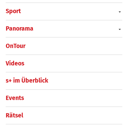
Sport
Panorama
OnTour
Videos
s+ im Überblick
Events
Rätsel