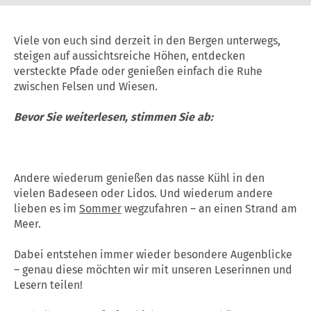
Viele von euch sind derzeit in den Bergen unterwegs,
steigen auf aussichtsreiche Höhen, entdecken
versteckte Pfade oder genießen einfach die Ruhe
zwischen Felsen und Wiesen.
Bevor Sie weiterlesen, stimmen Sie ab:
Andere wiederum genießen das nasse Kühl in den
vielen Badeseen oder Lidos. Und wiederum andere
lieben es im
Sommer
wegzufahren – an einen Strand am
Meer.
Dabei entstehen immer wieder besondere Augenblicke
– genau diese möchten wir mit unseren Leserinnen und
Lesern teilen!