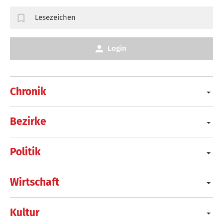
Lesezeichen
Login
Chronik
Bezirke
Politik
Wirtschaft
Kultur