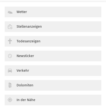
Wetter
Stellenanzeigen
Todesanzeigen
Newsticker
Verkehr
Dolomiten
In der Nähe