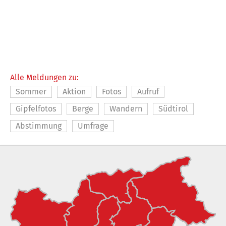
Alle Meldungen zu:
Sommer
Aktion
Fotos
Aufruf
Gipfelfotos
Berge
Wandern
Südtirol
Abstimmung
Umfrage