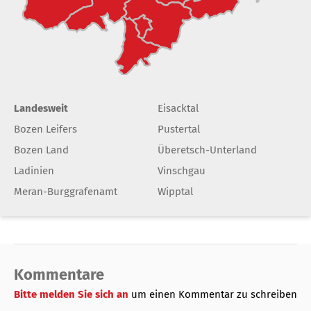
Landesweit
Eisacktal
Bozen Leifers
Pustertal
Bozen Land
Überetsch-Unterland
Ladinien
Vinschgau
Meran-Burggrafenamt
Wipptal
Kommentare
Bitte melden Sie sich an
um einen Kommentar zu schreiben