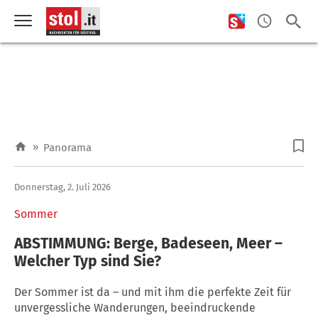
»
Panorama
Donnerstag, 2. Juli 2026
Sommer
ABSTIMMUNG: Berge, Badeseen, Meer –
Welcher Typ sind Sie?
Der Sommer ist da – und mit ihm die perfekte Zeit für
unvergessliche Wanderungen, beeindruckende