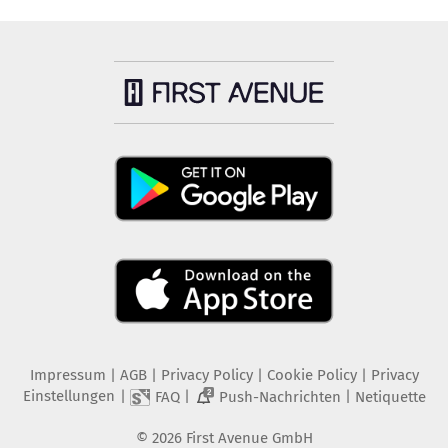
Impressum
|
AGB
|
Privacy Policy
|
Cookie Policy
|
Privacy
Einstellungen
|
|
|
FAQ
Push-Nachrichten
Netiquette
2
©
2026
First Avenue GmbH