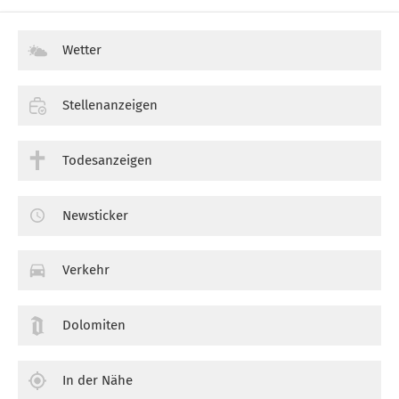
Wetter
Stellenanzeigen
Todesanzeigen
Newsticker
Verkehr
Dolomiten
In der Nähe