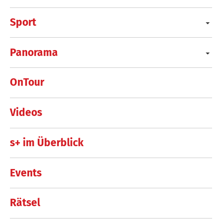
Sport
Panorama
OnTour
Videos
s+ im Überblick
Events
Rätsel