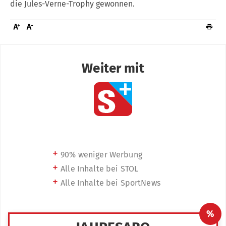
die Jules-Verne-Trophy gewonnen.