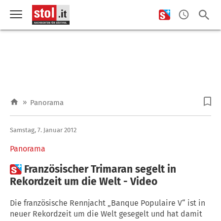
»
Panorama
Samstag, 7. Januar 2012
Panorama

Französischer Trimaran segelt in
Rekordzeit um die Welt - Video
Die französische Rennjacht „Banque Populaire V“ ist in
neuer Rekordzeit um die Welt gesegelt und hat damit