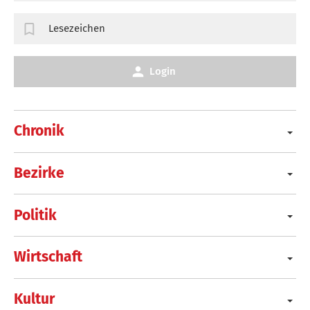
Lesezeichen
Login
Chronik
Bezirke
Politik
Wirtschaft
Kultur