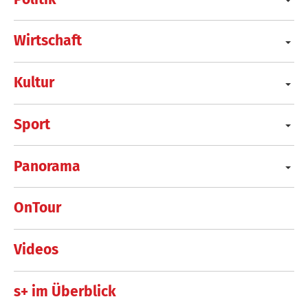
Wirtschaft
Kultur
Sport
Panorama
OnTour
Videos
s+ im Überblick