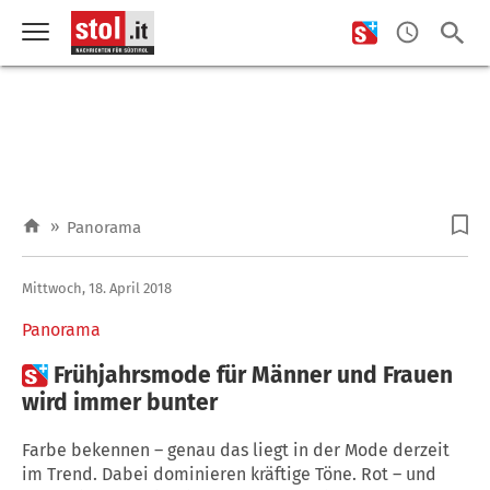
»
Panorama
Mittwoch, 18. April 2018
Panorama

Frühjahrsmode für Männer und Frauen
wird immer bunter
Farbe bekennen – genau das liegt in der Mode derzeit
im Trend. Dabei dominieren kräftige Töne. Rot – und