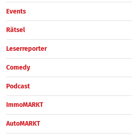
Events
Rätsel
Leserreporter
Comedy
Podcast
ImmoMARKT
AutoMARKT