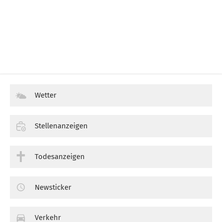
Wetter
Stellenanzeigen
Todesanzeigen
Newsticker
Verkehr