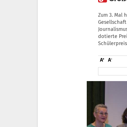
Zum 3. Mal 
Gesellschaf
Journalismus
dotierte Pre
Schülerpreis