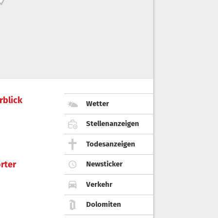
rblick
Wetter
Stellenanzeigen
Todesanzeigen
rter
Newsticker
Verkehr
Dolomiten