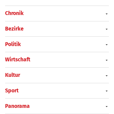
Chronik
Bezirke
Politik
Wirtschaft
Kultur
Sport
Panorama