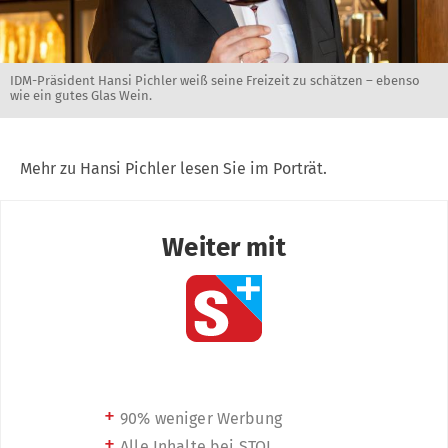
IDM-Präsident Hansi Pichler weiß seine Freizeit zu schätzen – ebenso
wie ein gutes Glas Wein.
Mehr zu Hansi Pichler lesen Sie im Porträt.