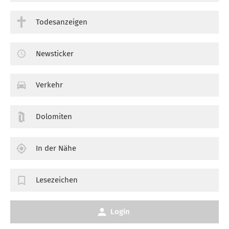
Todesanzeigen
Newsticker
Verkehr
Dolomiten
In der Nähe
Lesezeichen
Login