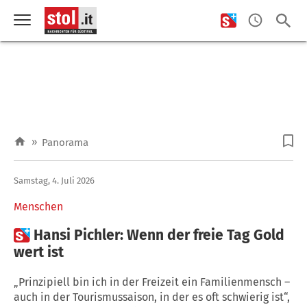
»
Panorama
Samstag, 4. Juli 2026
Menschen

Hansi Pichler: Wenn der freie Tag Gold
wert ist
„Prinzipiell bin ich in der Freizeit ein Familienmensch –
auch in der Tourismussaison, in der es oft schwierig ist“,