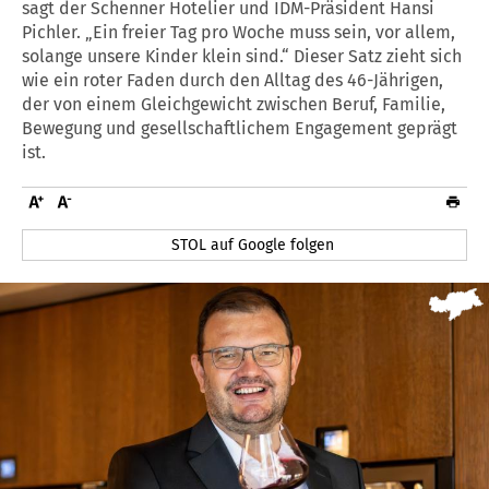
sagt der Schenner Hotelier und IDM-Präsident Hansi
Pichler. „Ein freier Tag pro Woche muss sein, vor allem,
solange unsere Kinder klein sind.“ Dieser Satz zieht sich
wie ein roter Faden durch den Alltag des 46-Jährigen,
der von einem Gleichgewicht zwischen Beruf, Familie,
Bewegung und gesellschaftlichem Engagement geprägt
ist.
STOL auf Google folgen