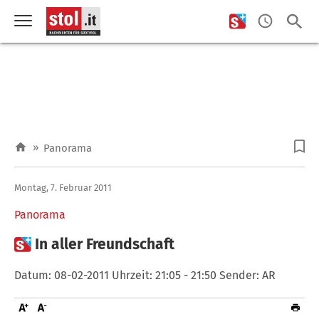
»
Panorama
Montag, 7. Februar 2011
Panorama

In aller Freundschaft
Datum: 08-02-2011 Uhrzeit: 21:05 - 21:50 Sender: AR