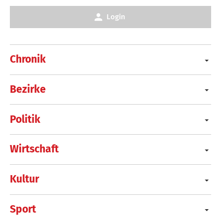
Login
Chronik
Bezirke
Politik
Wirtschaft
Kultur
Sport