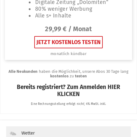
Wetter