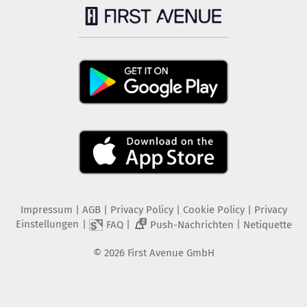
Impressum
|
AGB
|
Privacy Policy
|
Cookie Policy
|
Privacy
Einstellungen
|
|
|
FAQ
Push-Nachrichten
Netiquette
2
©
2026
First Avenue GmbH