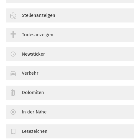
Stellenanzeigen
Todesanzeigen
Newsticker
Verkehr
Dolomiten
In der Nähe
Lesezeichen