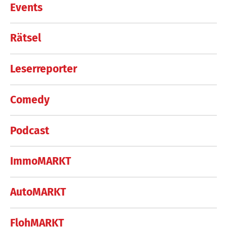
Events
Rätsel
Leserreporter
Comedy
Podcast
ImmoMARKT
AutoMARKT
FlohMARKT