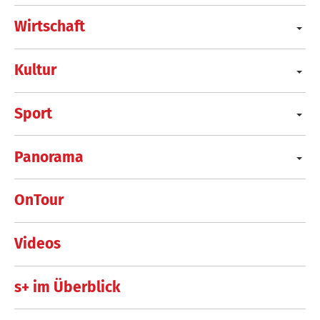
Wirtschaft
Kultur
Sport
Panorama
OnTour
Videos
s+ im Überblick