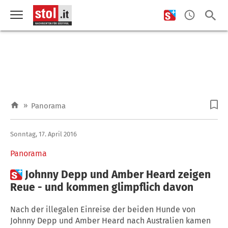
»
Panorama
Sonntag, 17. April 2016
Panorama

Johnny Depp und Amber Heard zeigen
Reue - und kommen glimpflich davon
Nach der illegalen Einreise der beiden Hunde von
Johnny Depp und Amber Heard nach Australien kamen