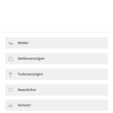
Wetter
Stellenanzeigen
Todesanzeigen
Newsticker
Verkehr