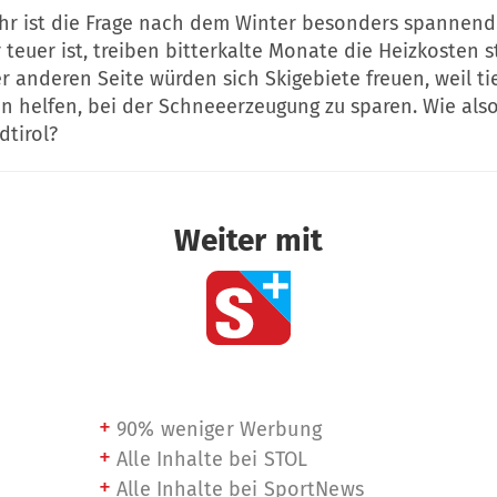
ahr ist die Frage nach dem Winter besonders spannend
 teuer ist, treiben bitterkalte Monate die Heizkosten s
r anderen Seite würden sich Skigebiete freuen, weil ti
n helfen, bei der Schneeerzeugung zu sparen. Wie also
dtirol?