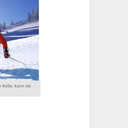
 Rolle. Kann sie