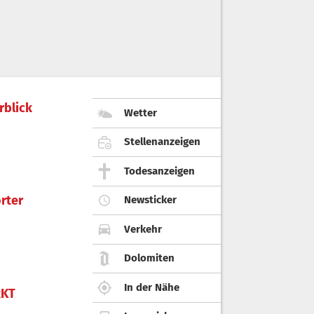
rblick
Wetter
Stellenanzeigen
Todesanzeigen
rter
Newsticker
Verkehr
Dolomiten
In der Nähe
KT