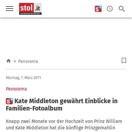
»
Panorama
Montag, 7. März 2011
Panorama

Kate Middleton gewährt Einblicke in
Familien-Fotoalbum
Knapp zwei Monate vor der Hochzeit von Prinz William
und Kate Middleton hat die künftige Prinzgemahlin