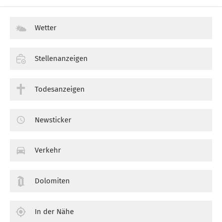
Wetter
Stellenanzeigen
Todesanzeigen
Newsticker
Verkehr
Dolomiten
In der Nähe