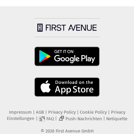
Impressum
|
AGB
|
Privacy Policy
|
Cookie Policy
|
Privacy
Einstellungen
|
|
|
FAQ
Push-Nachrichten
Netiquette
2
©
2026
First Avenue GmbH