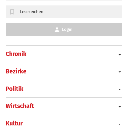
Lesezeichen
Login
Chronik
Bezirke
Politik
Wirtschaft
Kultur