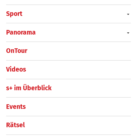
Sport
Panorama
OnTour
Videos
s+ im Überblick
Events
Rätsel