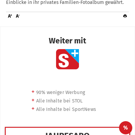
Einblicke in ihr privates Familien-Fotoalbum gewährt.