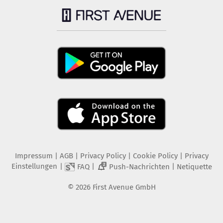
Impressum
|
AGB
|
Privacy Policy
|
Cookie Policy
|
Privacy
Einstellungen
|
|
|
FAQ
Push-Nachrichten
Netiquette
2
©
2026
First Avenue GmbH