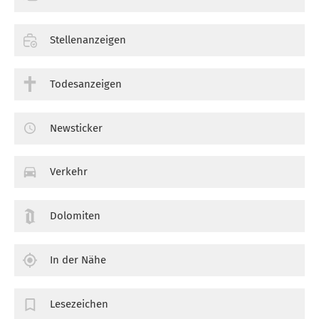
Stellenanzeigen
Todesanzeigen
Newsticker
Verkehr
Dolomiten
In der Nähe
Lesezeichen