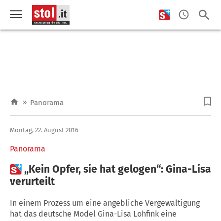
»
Panorama
Montag, 22. August 2016
Panorama

„Kein Opfer, sie hat gelogen“: Gina-Lisa
verurteilt
In einem Prozess um eine angebliche Vergewaltigung
hat das deutsche Model Gina-Lisa Lohfink eine