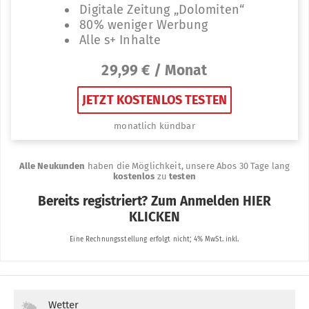
Wetter