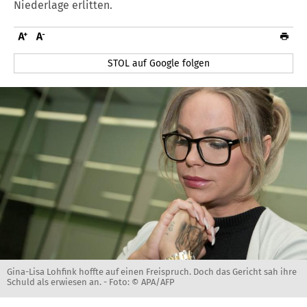
Niederlage erlitten.
STOL auf Google folgen
Gina-Lisa Lohfink hoffte auf einen Freispruch. Doch das Gericht sah ihre
Schuld als erwiesen an. -
Foto: © APA/AFP