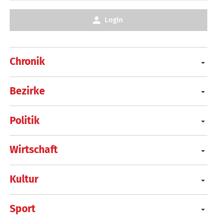
Login
Chronik
Bezirke
Politik
Wirtschaft
Kultur
Sport