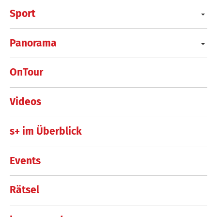
Sport
Panorama
OnTour
Videos
s+ im Überblick
Events
Rätsel