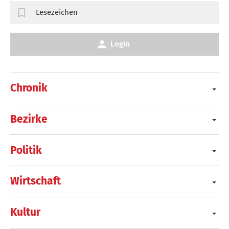
Lesezeichen
Login
Chronik
Bezirke
Politik
Wirtschaft
Kultur