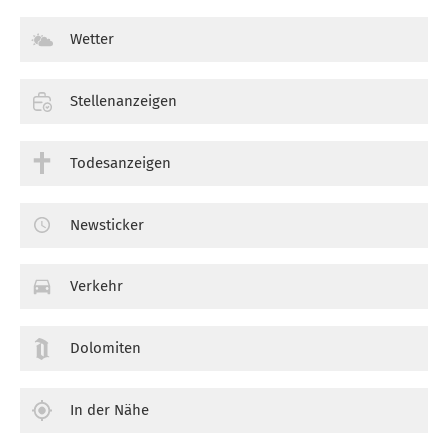
Wetter
Stellenanzeigen
Todesanzeigen
Newsticker
Verkehr
Dolomiten
In der Nähe