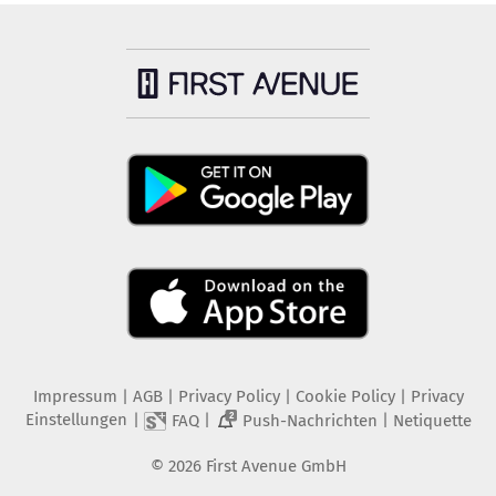
Impressum
|
AGB
|
Privacy Policy
|
Cookie Policy
|
Privacy
Einstellungen
|
|
|
FAQ
Push-Nachrichten
Netiquette
2
©
2026
First Avenue GmbH