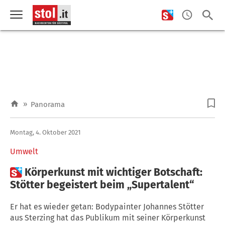
»
Panorama
Montag, 4. Oktober 2021
Umwelt

Körperkunst mit wichtiger Botschaft:
Stötter begeistert beim „Supertalent“
Er hat es wieder getan: Bodypainter Johannes Stötter
aus Sterzing hat das Publikum mit seiner Körperkunst