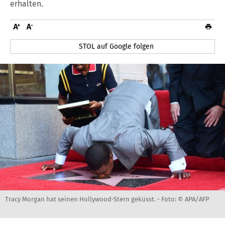
erhalten.
STOL auf Google folgen
Tracy Morgan hat seinen Hollywood-Stern geküsst. -
Foto: © APA/AFP