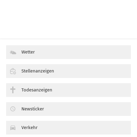
Wetter
Stellenanzeigen
Todesanzeigen
Newsticker
Verkehr