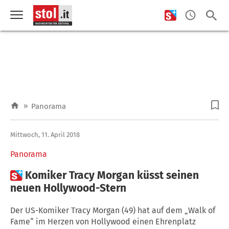
»
Panorama
Mittwoch, 11. April 2018
Panorama

Komiker Tracy Morgan küsst seinen
neuen Hollywood-Stern
Der US-Komiker Tracy Morgan (49) hat auf dem „Walk of
Fame“ im Herzen von Hollywood einen Ehrenplatz