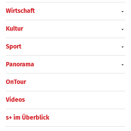
Wirtschaft
Kultur
Sport
Panorama
OnTour
Videos
s+ im Überblick