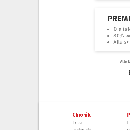
Chronik
P
Lokal
L