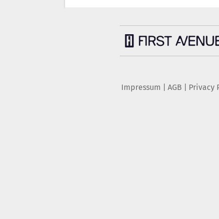
Impressum
|
AGB
|
Privacy 