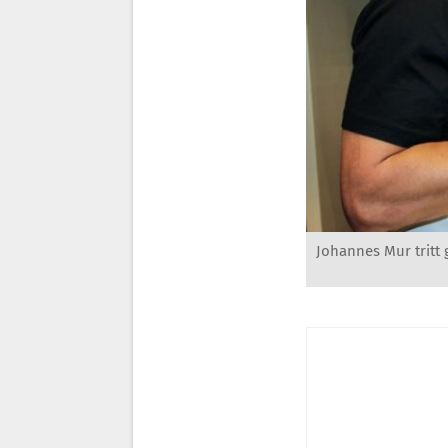
Johannes Mur tritt