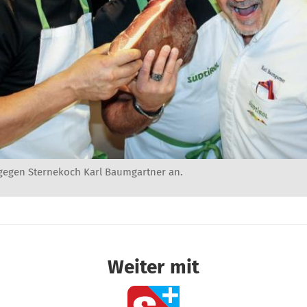
 gegen Sternekoch Karl Baumgartner an.