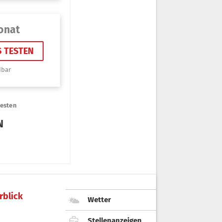
rblick
Wetter
Stellenanzeigen