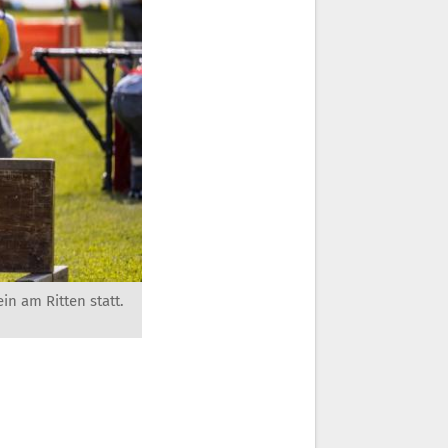
n am Ritten statt.