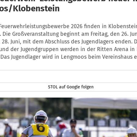
os/Klobenstein
Feuerwehrleistungsbewerbe 2026 finden in Klobenste
t. Die Großveranstaltung beginnt am Freitag, den 26. Ju
 28. Juni, mit dem Abschluss des Jugendlagers enden.
 und der Jugendgruppen werden in der Ritten Arena in
 Das Jugendlager wird in Lengmoos beim Vereinshaus e
STOL auf Google folgen