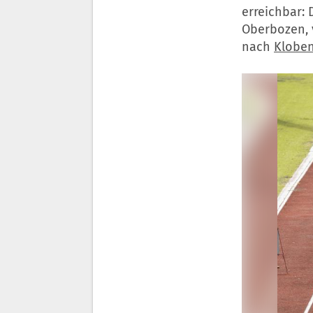
erreichbar: 
Oberbozen, 
nach
Kloben