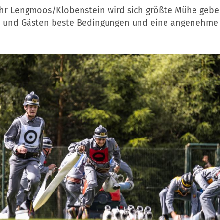
hr Lengmoos/Klobenstein wird sich größte Mühe gebe
n und Gästen beste Bedingungen und eine angenehme