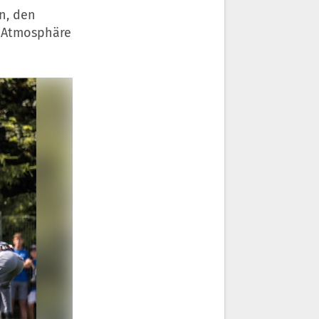
n, den
 Atmosphäre