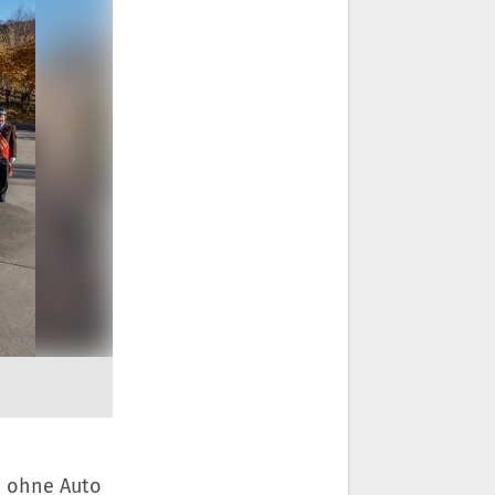
m ohne Auto