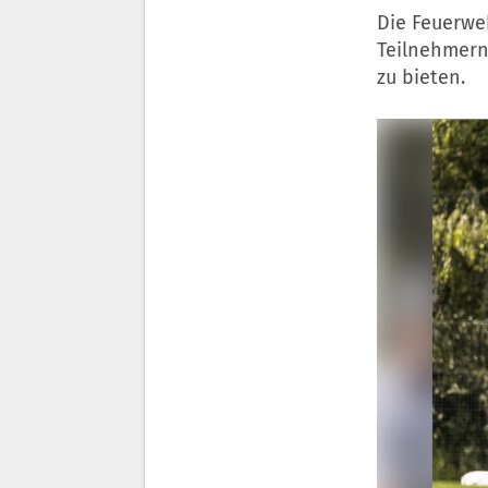
Die Feuerwe
Teilnehmer
zu bieten.