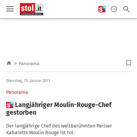
»
Panorama
Dienstag, 15. Januar 2013
Panorama

Langjähriger Moulin-Rouge-Chef
gestorben
Der langjährige Chef des weltberühmten Pariser
Kabaretts Moulin Rouge ist tot.