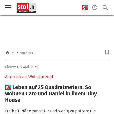
»
Panorama
Dienstag, 8. April 2025
Alternatives Wohnkonzept

Leben auf 25 Quadratmetern: So
wohnen Caro und Daniel in ihrem Tiny
House
Freiheit, Nähe zur Natur und wenig zu putzen: Die