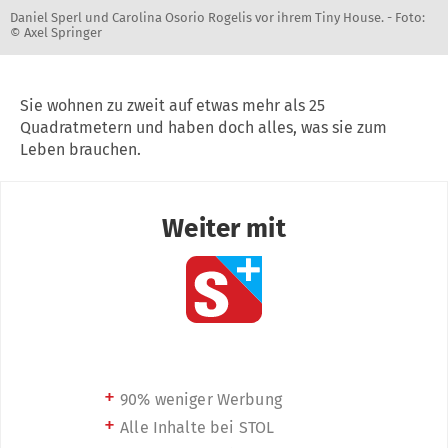
Daniel Sperl und Carolina Osorio Rogelis vor ihrem Tiny House. -
Foto:
© Axel Springer
Sie wohnen zu zweit auf etwas mehr als 25
Quadratmetern und haben doch alles, was sie zum
Leben brauchen.