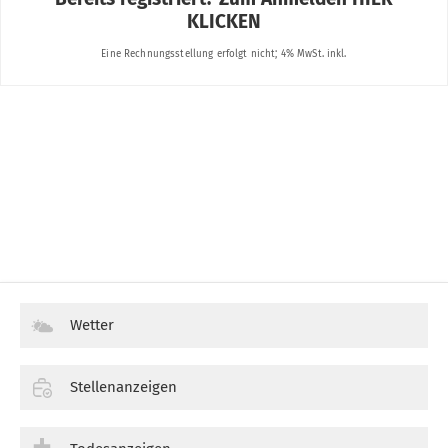
Wetter
Stellenanzeigen