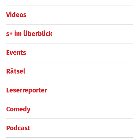
Videos
s+ im Überblick
Events
Rätsel
Leserreporter
Comedy
Podcast