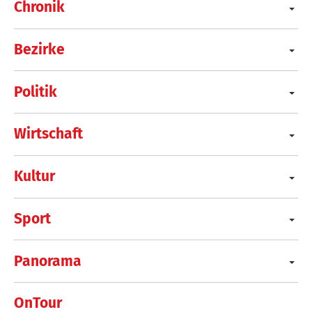
Chronik
Bezirke
Politik
Wirtschaft
Kultur
Sport
Panorama
OnTour