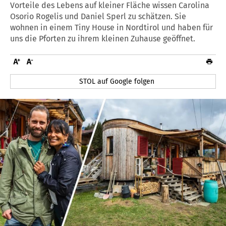
Vorteile des Lebens auf kleiner Fläche wissen Carolina
Osorio Rogelis und Daniel Sperl zu schätzen. Sie
wohnen in einem Tiny House in Nordtirol und haben für
uns die Pforten zu ihrem kleinen Zuhause geöffnet.
STOL auf Google folgen