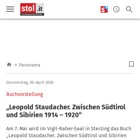
»
Panorama
Donnerstag, 30. April 2026
Buchvorstellung
„Leopold Staudacher. Zwischen Südtirol
und Sibirien 1914 – 1920“
Am 7. Mai wird im Vigil-Raber-Saal in Sterzing das Buch
„Leopold Staudacher. Zwischen Südtirol und Sibirien