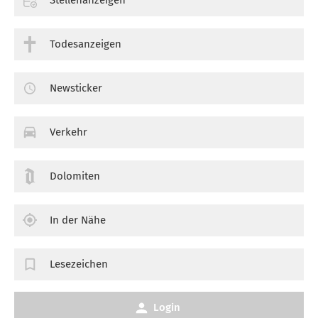
Stellenanzeigen
Todesanzeigen
Newsticker
Verkehr
Dolomiten
In der Nähe
Lesezeichen
Login