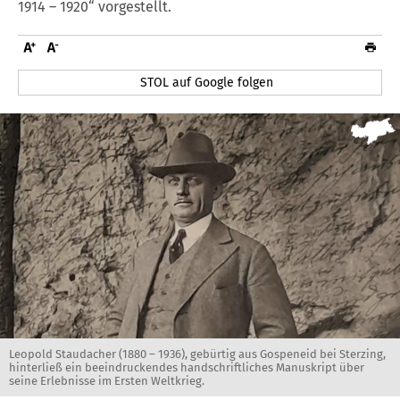
1914 – 1920“ vorgestellt.
STOL auf Google folgen
Leopold Staudacher (1880 – 1936), gebürtig aus Gospeneid bei Sterzing,
hinterließ ein beeindruckendes handschriftliches Manuskript über
seine Erlebnisse im Ersten Weltkrieg.