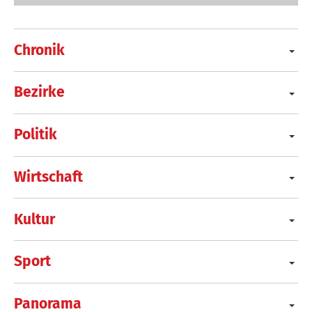
Chronik
Bezirke
Politik
Wirtschaft
Kultur
Sport
Panorama