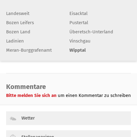
Landesweit
Eisacktal
Bozen Leifers
Pustertal
Bozen Land
Überetsch-Unterland
Ladinien
Vinschgau
Meran-Burggrafenamt
Wipptal
Kommentare
Bitte melden Sie sich an
um einen Kommentar zu schreiben
Wetter