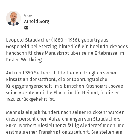
Von:
Arnold Sorg
Leopold Staudacher (1880 – 1936), gebürtig aus
Gospeneid bei Sterzing, hinterließ ein beeindruckendes
handschriftliches Manuskript über seine Erlebnisse im
Ersten Weltkrieg.
Auf rund 350 Seiten schildert er eindringlich seinen
Einsatz an der Ostfront, die entbehrungsreiche
Kriegsgefangenschaft im sibirischen Krasnojarsk sowie
seine abenteuerliche Flucht in die Heimat, in die er
1920 zurückgekehrt ist.
Mehr als ein Jahrhundert nach seiner Rückkehr wurden
diese persönlichen Aufzeichnungen von Staudachers
Enkel Norbert Hiesleitner zufällig wiedergefunden und
erstmals einer Transkription zugeführt. Sie stellen ein