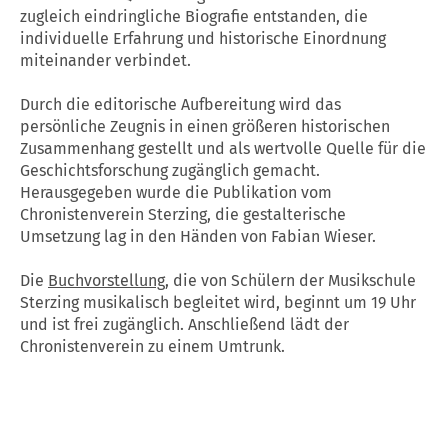
zugleich eindringliche Biografie entstanden, die
individuelle Erfahrung und historische Einordnung
miteinander verbindet.
Durch die editorische Aufbereitung wird das
persönliche Zeugnis in einen größeren historischen
Zusammenhang gestellt und als wertvolle Quelle für die
Geschichtsforschung zugänglich gemacht.
Herausgegeben wurde die Publikation vom
Chronistenverein Sterzing, die gestalterische
Umsetzung lag in den Händen von Fabian Wieser.
Die
Buchvorstellung
, die von Schülern der Musikschule
Sterzing musikalisch begleitet wird, beginnt um 19 Uhr
und ist frei zugänglich. Anschließend lädt der
Chronistenverein zu einem Umtrunk.