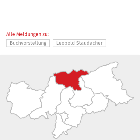
Alle Meldungen zu:
Buchvorstellung
Leopold Staudacher