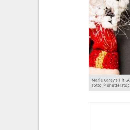
Maria Carey's Hit „A
Foto: © shutterstoc