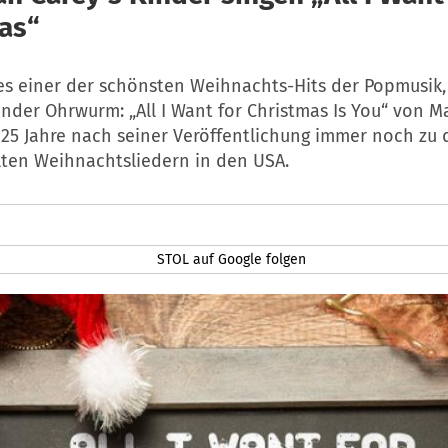
as“
 es einer der schönsten Weihnachts-Hits der Popmusik,
nder Ohrwurm: „All I Want for Christmas Is You“ von M
 25 Jahre nach seiner Veröffentlichung immer noch zu
lten Weihnachtsliedern in den USA.
STOL auf Google folgen