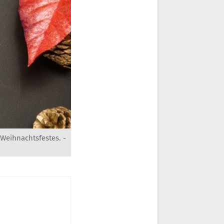
s Weihnachtsfestes. -