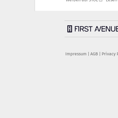
Impressum
|
AGB
|
Privacy 