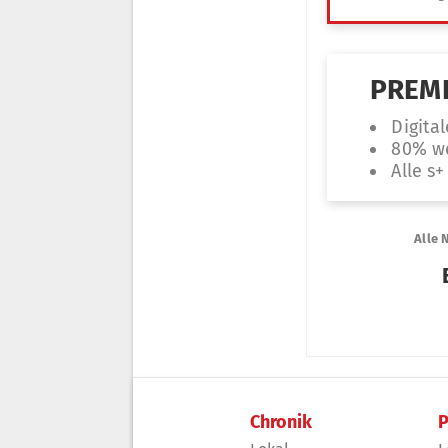
Chronik
P