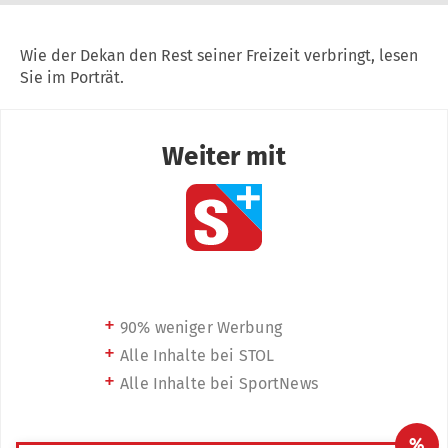
Wie der Dekan den Rest seiner Freizeit verbringt, lesen
Sie im Porträt.