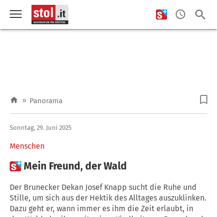
»
Panorama
Sonntag, 29. Juni 2025
Menschen

Mein Freund, der Wald
Der Brunecker Dekan Josef Knapp sucht die Ruhe und
Stille, um sich aus der Hektik des Alltages auszuklinken.
Dazu geht er, wann immer es ihm die Zeit erlaubt, in