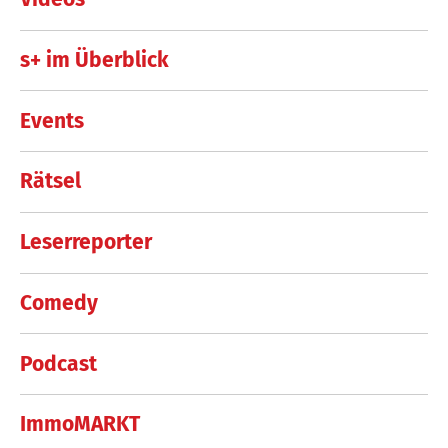
s+ im Überblick
Events
Rätsel
Leserreporter
Comedy
Podcast
ImmoMARKT