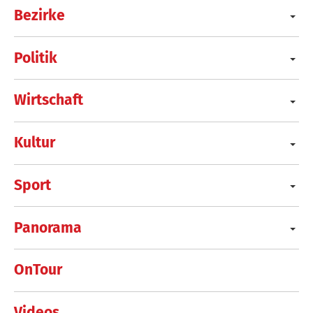
Bezirke
Politik
Wirtschaft
Kultur
Sport
Panorama
OnTour
Videos