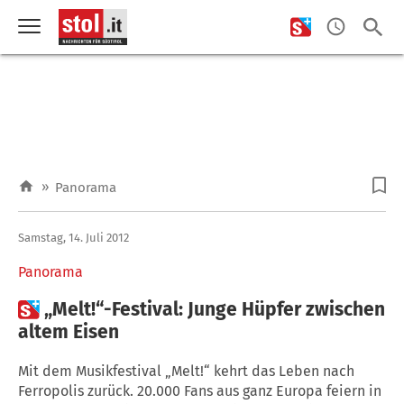
»
Panorama
Samstag, 14. Juli 2012
Panorama

„Melt!“-Festival: Junge Hüpfer zwischen
altem Eisen
Mit dem Musikfestival „Melt!“ kehrt das Leben nach
Ferropolis zurück. 20.000 Fans aus ganz Europa feiern in