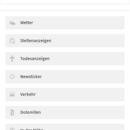
Wetter
Stellenanzeigen
Todesanzeigen
Newsticker
Verkehr
Dolomiten