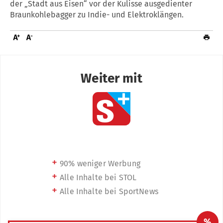
der „Stadt aus Eisen“ vor der Kulisse ausgedienter
Braunkohlebagger zu Indie- und Elektroklängen.