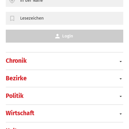
In der Nähe
Lesezeichen
Login
Chronik
Bezirke
Politik
Wirtschaft