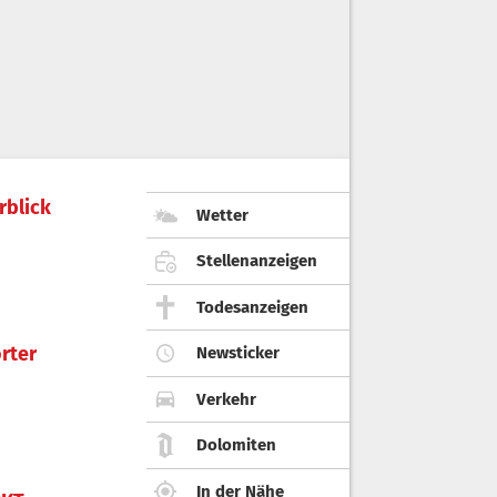
rblick
Wetter
Stellenanzeigen
Todesanzeigen
rter
Newsticker
Verkehr
Dolomiten
In der Nähe