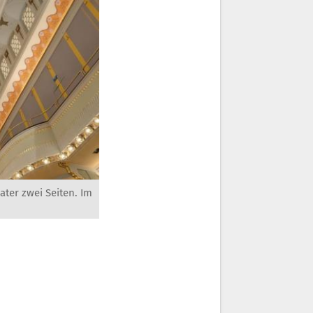
ter zwei Seiten. Im