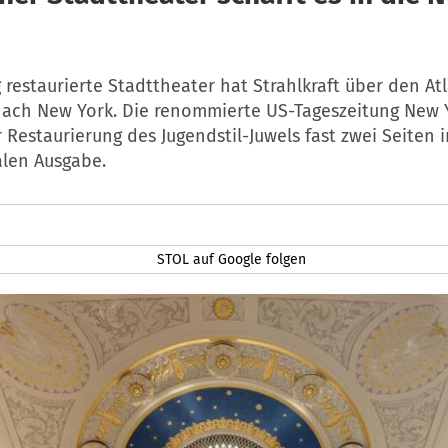
 restaurierte Stadttheater hat Strahlkraft über den Atl
nach New York. Die renommierte US-Tageszeitung New 
Restaurierung des Jugendstil-Juwels fast zwei Seiten i
alen Ausgabe.
STOL auf Google folgen