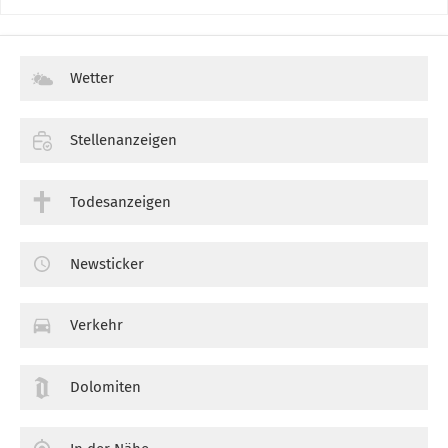
Wetter
Stellenanzeigen
Todesanzeigen
Newsticker
Verkehr
Dolomiten