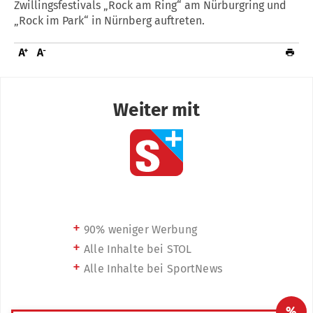
Zwillingsfestivals „Rock am Ring“ am Nürburgring und
„Rock im Park“ in Nürnberg auftreten.