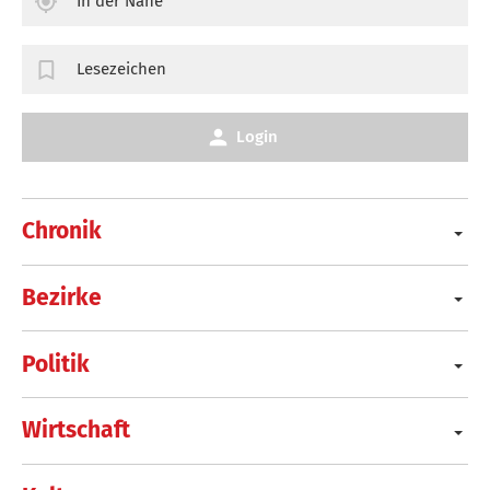
In der Nähe
Lesezeichen
Login
Chronik
Bezirke
Politik
Wirtschaft