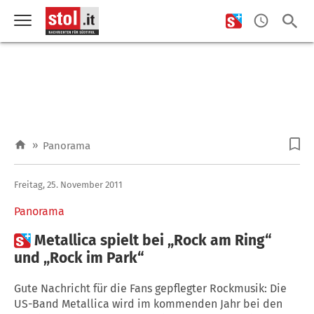
»
Panorama
Freitag, 25. November 2011
Panorama

Metallica spielt bei „Rock am Ring“
und „Rock im Park“
Gute Nachricht für die Fans gepflegter Rockmusik: Die
US-Band Metallica wird im kommenden Jahr bei den