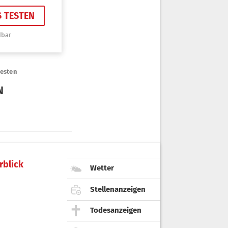
rblick
Wetter
Stellenanzeigen
Todesanzeigen