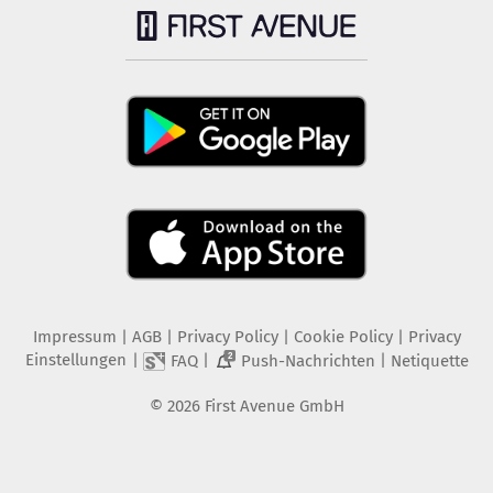
Impressum
|
AGB
|
Privacy Policy
|
Cookie Policy
|
Privacy
Einstellungen
|
|
|
FAQ
Push-Nachrichten
Netiquette
2
©
2026
First Avenue GmbH