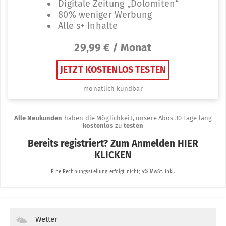
Wetter