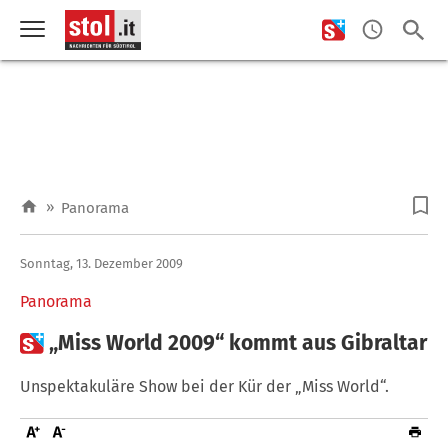
»
Panorama
Sonntag, 13. Dezember 2009
Panorama

„Miss World 2009“ kommt aus Gibraltar
Unspektakuläre Show bei der Kür der „Miss World“.