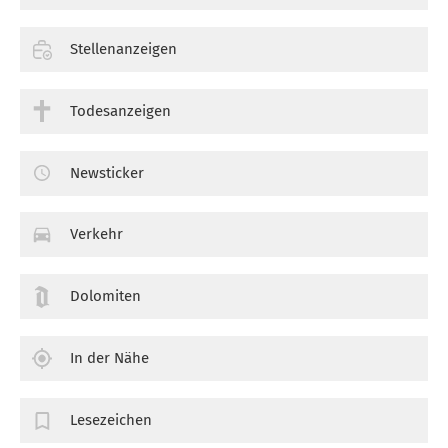
Stellenanzeigen
Todesanzeigen
Newsticker
Verkehr
Dolomiten
In der Nähe
Lesezeichen