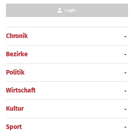
Login
Chronik
Bezirke
Politik
Wirtschaft
Kultur
Sport