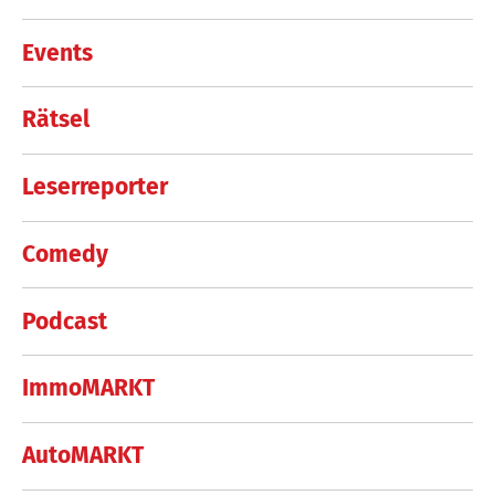
Events
Rätsel
Leserreporter
Comedy
Podcast
ImmoMARKT
AutoMARKT