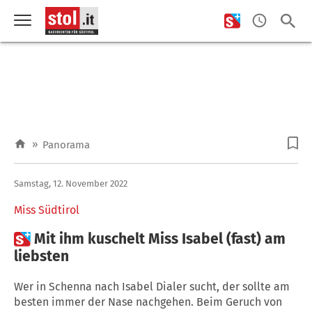
»
Panorama
Samstag, 12. November 2022
Miss Südtirol

Mit ihm kuschelt Miss Isabel (fast) am
liebsten
Wer in Schenna nach Isabel Dialer sucht, der sollte am
besten immer der Nase nachgehen. Beim Geruch von