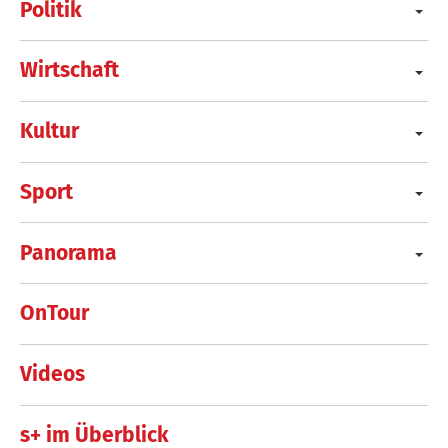
Politik
Wirtschaft
Kultur
Sport
Panorama
OnTour
Videos
s+ im Überblick