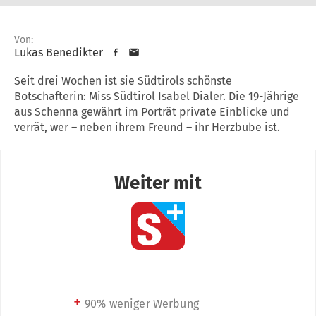
Von:
Lukas Benedikter
Seit drei Wochen ist sie Südtirols schönste
Botschafterin: Miss Südtirol Isabel Dialer. Die 19-Jährige
aus Schenna gewährt im Porträt private Einblicke und
verrät, wer – neben ihrem Freund – ihr Herzbube ist.