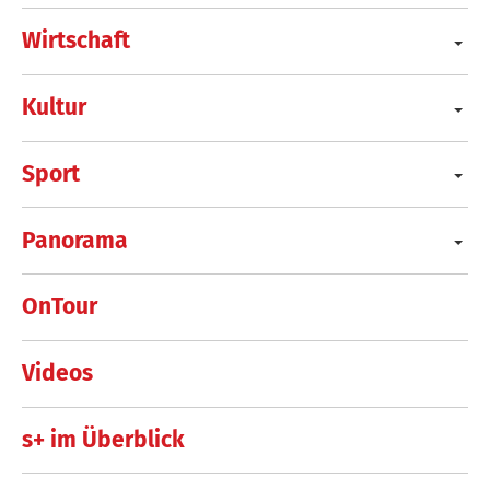
Wirtschaft
Kultur
Sport
Panorama
OnTour
Videos
s+ im Überblick