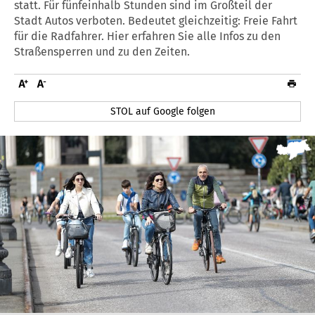
statt. Für fünfeinhalb Stunden sind im Großteil der
Stadt Autos verboten. Bedeutet gleichzeitig: Freie Fahrt
für die Radfahrer. Hier erfahren Sie alle Infos zu den
Straßensperren und zu den Zeiten.
STOL auf Google folgen