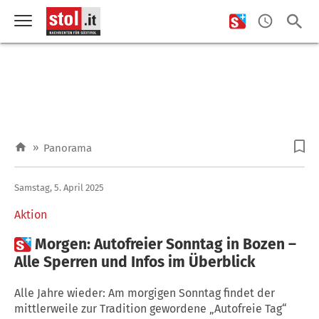
»
Panorama
Samstag, 5. April 2025
Aktion

Morgen: Autofreier Sonntag in Bozen –
Alle Sperren und Infos im Überblick
Alle Jahre wieder: Am morgigen Sonntag findet der
mittlerweile zur Tradition gewordene „Autofreie Tag“