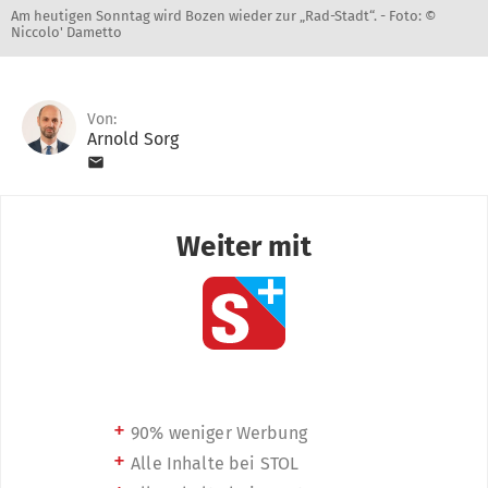
Am heutigen Sonntag wird Bozen wieder zur „Rad-Stadt“. -
Foto: ©
Niccolo' Dametto
Von:
Arnold Sorg