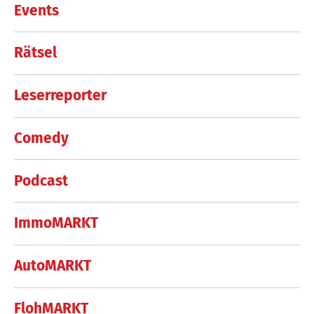
Events
Rätsel
Leserreporter
Comedy
Podcast
ImmoMARKT
AutoMARKT
FlohMARKT