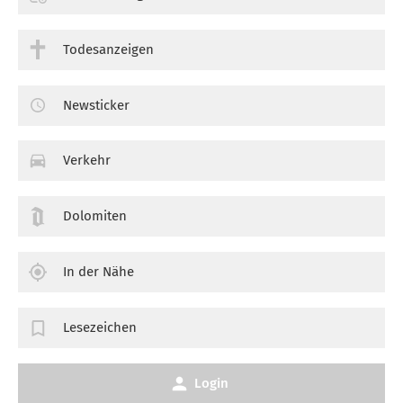
Todesanzeigen
Newsticker
Verkehr
Dolomiten
In der Nähe
Lesezeichen
Login