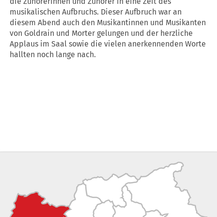
die Zuhörerinnen und Zuhörer in eine Zeit des
musikalischen Aufbruchs. Dieser Aufbruch war an
diesem Abend auch den Musikantinnen und Musikanten
von Goldrain und Morter gelungen und der herzliche
Applaus im Saal sowie die vielen anerkennenden Worte
hallten noch lange nach.