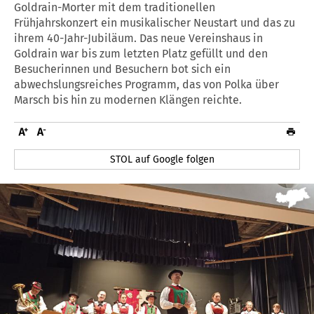
Goldrain-Morter mit dem traditionellen
Frühjahrskonzert ein musikalischer Neustart und das zu
ihrem 40-Jahr-Jubiläum. Das neue Vereinshaus in
Goldrain war bis zum letzten Platz gefüllt und den
Besucherinnen und Besuchern bot sich ein
abwechslungsreiches Programm, das von Polka über
Marsch bis hin zu modernen Klängen reichte.
STOL auf Google folgen