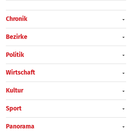
Chronik
Bezirke
Politik
Wirtschaft
Kultur
Sport
Panorama