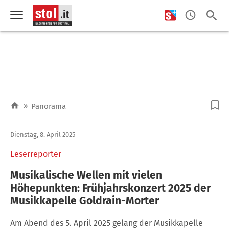
»
Panorama
Dienstag, 8. April 2025
Leserreporter
Musikalische Wellen mit vielen
Höhepunkten: Frühjahrskonzert 2025 der
Musikkapelle Goldrain-Morter
Am Abend des 5. April 2025 gelang der Musikkapelle